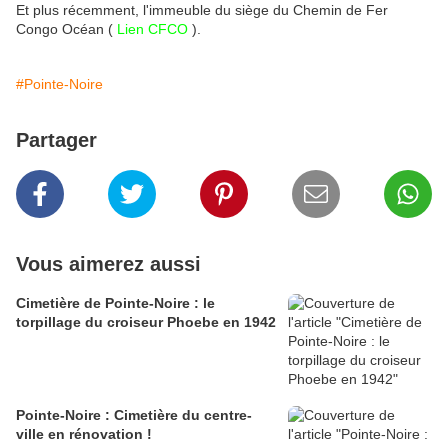
Et plus récemment, l'immeuble du siège du Chemin de Fer
Congo Océan (
Lien CFCO
).
#Pointe-Noire
Partager
Vous aimerez aussi
Cimetière de Pointe-Noire : le
torpillage du croiseur Phoebe en 1942
Pointe-Noire : Cimetière du centre-
ville en rénovation !