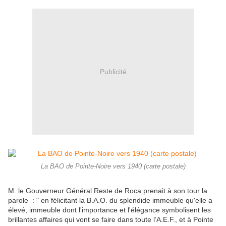
Publicité
La BAO de Pointe-Noire vers 1940 (carte postale)
M. le Gouverneur Général Reste de Roca prenait à son tour la
parole : " en félicitant la B.A.O. du splendide immeuble qu'elle a
élevé, immeuble dont l'importance et l'élégance symbolisent les
brillantes affaires qui vont se faire dans toute l’A.E.F., et à Pointe