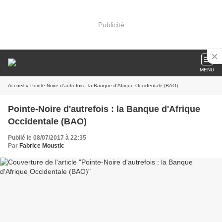
Publicité
MENU
Accueil
» Pointe-Noire d'autrefois : la Banque d'Afrique Occidentale (BAO)
Pointe-Noire d'autrefois : la Banque d'Afrique
Occidentale (BAO)
Publié le 08/07/2017 à 22:35
Par
Fabrice Moustic