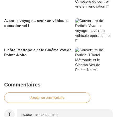
Avant le voyage... avoir un véhicule
opérationnel !
L'hôtel Métropole et le Cinéma Vox de
Pointe-Noire
Commentaires
Ajouter un commentaire
T
Tixador
13/05/2022 10:53