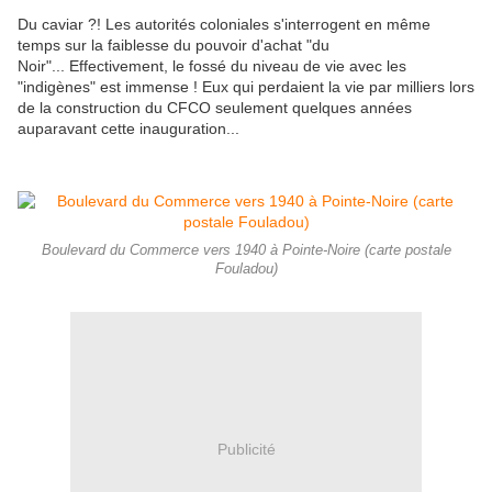
Du caviar ?! Les autorités coloniales s'interrogent en même
temps sur la faiblesse du pouvoir d'achat "du
Noir"... Effectivement, le fossé du niveau de vie avec les
"indigènes" est immense ! Eux qui perdaient la vie par milliers lors
de la construction du CFCO seulement quelques années
auparavant cette inauguration...
Boulevard du Commerce vers 1940 à Pointe-Noire (carte postale
Fouladou)
Publicité