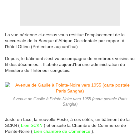
La vue aérienne ci-dessus vous restitue l'emplacement de la
succursale de la Banque d'Afrique Occidentale par rapport à
l'hôtel Ottino (Préfecture aujourd'hui).
Depuis, le bâtiment s'est vu accompagné de nombreux voisins au
fil des décennies... Il abrite aujourd'hui une administration du
Ministère de l'Intérieur congolais.
Avenue de Gaulle à Pointe-Noire vers 1955 (carte postale Paris
Sangha)
Juste en face, la nouvelle Poste, à ses côtés, un bâtiment de la
SCKN (
Lien SCKN
) et ensuite la Chambre de Commerce de
Pointe-Noire (
Lien chambre de Commerce
).