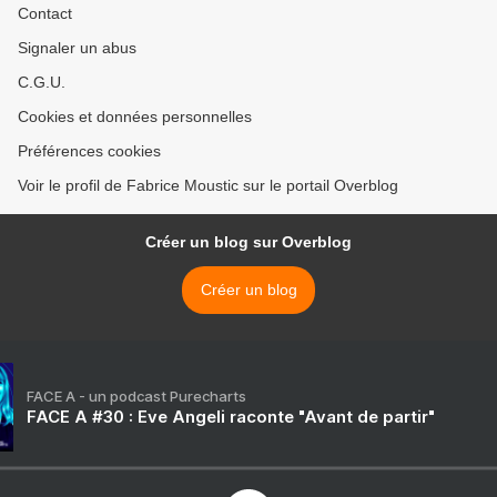
Contact
Signaler un abus
C.G.U.
Cookies et données personnelles
Préférences cookies
Voir le profil de Fabrice Moustic sur le portail Overblog
Créer un blog sur Overblog
Créer un blog
FACE A - un podcast Purecharts
FACE A #30 : Eve Angeli raconte "Avant de partir"