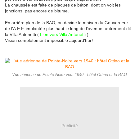
La chaussée est faite de plaques de béton, dont on voit les
jonctions, pas encore de bitume.
En arrière plan de la BAO, on devine la maison du Gouverneur
de l'A.E.F. implantée plus haut le long de l'avenue, autrement dit
la Villa Antonetti (
Lien vers Villa Antonetti
).
Vision complètement impossible aujourd'hui !
Vue aérienne de Pointe-Noire vers 1940 : hôtel Ottino et la BAO
Publicité