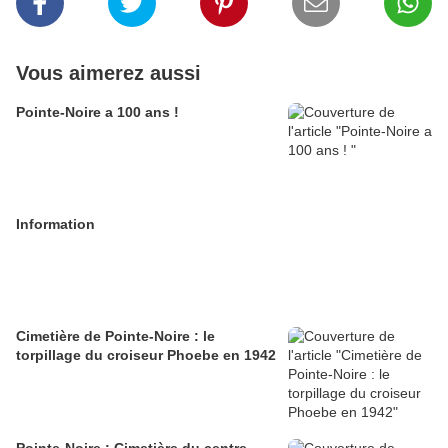
Vous aimerez aussi
Pointe-Noire a 100 ans !
Information
Cimetière de Pointe-Noire : le
torpillage du croiseur Phoebe en 1942