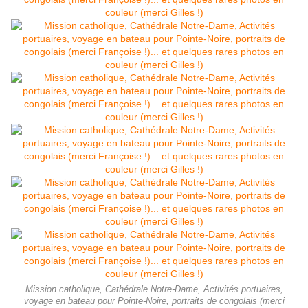
Mission catholique, Cathédrale Notre-Dame, Activités portuaires,
voyage en bateau pour Pointe-Noire, portraits de congolais (merci