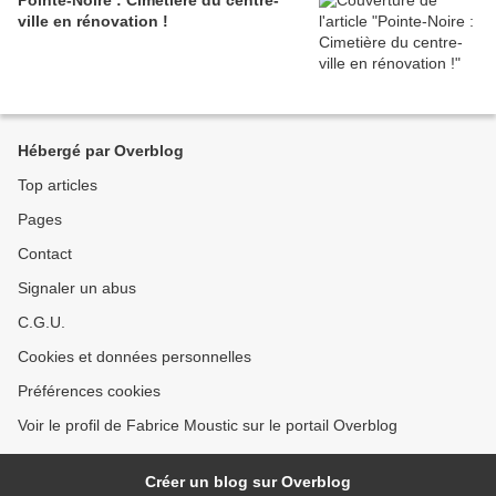
Pointe-Noire : Cimetière du centre-
ville en rénovation !
Hébergé par Overblog
Top articles
Pages
Contact
Signaler un abus
C.G.U.
Cookies et données personnelles
Préférences cookies
Voir le profil de Fabrice Moustic sur le portail Overblog
Créer un blog sur Overblog