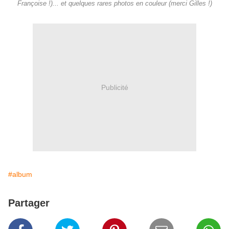
Françoise !)... et quelques rares photos en couleur (merci Gilles !)
Publicité
#album
Partager