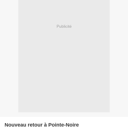
Publicité
Nouveau retour à Pointe-Noire