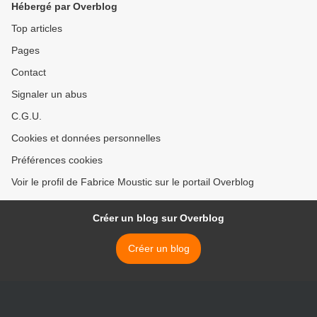
Hébergé par Overblog
Top articles
Pages
Contact
Signaler un abus
C.G.U.
Cookies et données personnelles
Préférences cookies
Voir le profil de Fabrice Moustic sur le portail Overblog
Créer un blog sur Overblog
Créer un blog