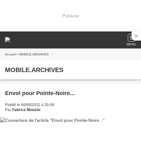
Publicité
MENU
Accueil
» MOBILE.ARCHIVES
MOBILE.ARCHIVES
Envol pour Pointe-Noire...
Publié le 06/06/2011 à 20:00
Par
Fabrice Moustic