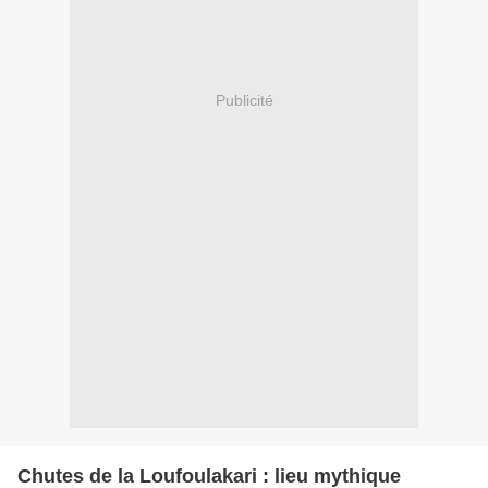
Publicité
Chutes de la Loufoulakari : lieu mythique