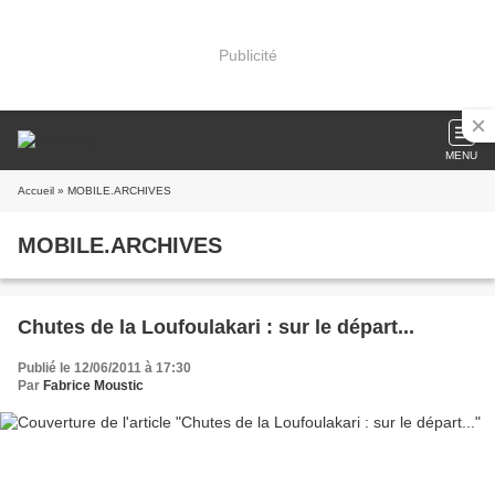
Publicité
MENU
Accueil
» MOBILE.ARCHIVES
MOBILE.ARCHIVES
Chutes de la Loufoulakari : sur le départ...
Publié le 12/06/2011 à 17:30
Par
Fabrice Moustic