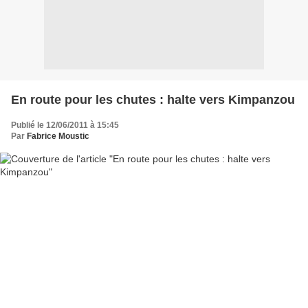
En route pour les chutes : halte vers Kimpanzou
Publié le 12/06/2011 à 15:45
Par
Fabrice Moustic