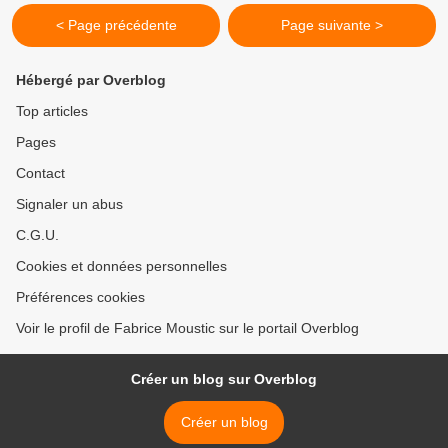
< Page précédente
Page suivante >
Hébergé par Overblog
Top articles
Pages
Contact
Signaler un abus
C.G.U.
Cookies et données personnelles
Préférences cookies
Voir le profil de Fabrice Moustic sur le portail Overblog
Créer un blog sur Overblog
Créer un blog