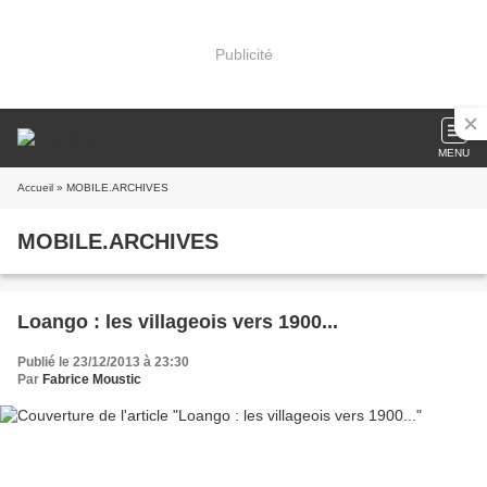
Publicité
MENU
Accueil
» MOBILE.ARCHIVES
MOBILE.ARCHIVES
Loango : les villageois vers 1900...
Publié le 23/12/2013 à 23:30
Par
Fabrice Moustic