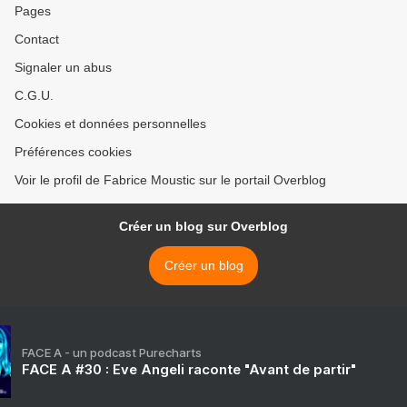
Pages
Contact
Signaler un abus
C.G.U.
Cookies et données personnelles
Préférences cookies
Voir le profil de Fabrice Moustic sur le portail Overblog
Créer un blog sur Overblog
Créer un blog
FACE A - un podcast Purecharts
FACE A #30 : Eve Angeli raconte "Avant de partir"