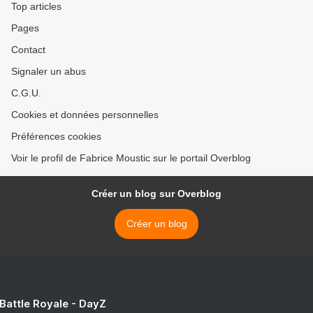
Top articles
Pages
Contact
Signaler un abus
C.G.U.
Cookies et données personnelles
Préférences cookies
Voir le profil de Fabrice Moustic sur le portail Overblog
Créer un blog sur Overblog
Créer un blog
 Battle Royale - DayZ