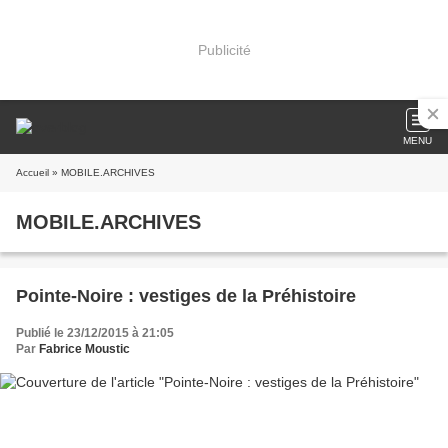
Publicité
MENU
Accueil
» MOBILE.ARCHIVES
MOBILE.ARCHIVES
Pointe-Noire : vestiges de la Préhistoire
Publié le 23/12/2015 à 21:05
Par
Fabrice Moustic