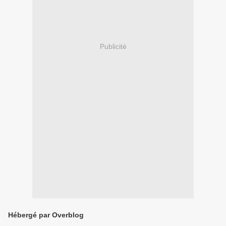
Publicité
Hébergé par Overblog