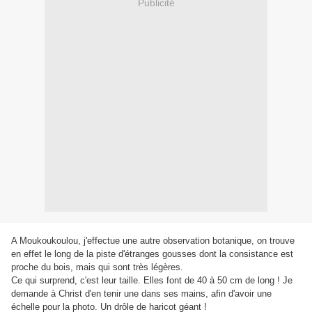
Publicité
A Moukoukoulou, j'effectue une autre observation botanique, on trouve
en effet le long de la piste d'étranges gousses dont la consistance est
proche du bois, mais qui sont très légères.
Ce qui surprend, c'est leur taille. Elles font de 40 à 50 cm de long ! Je
demande à Christ d'en tenir une dans ses mains, afin d'avoir une
échelle pour la photo. Un drôle de haricot géant !