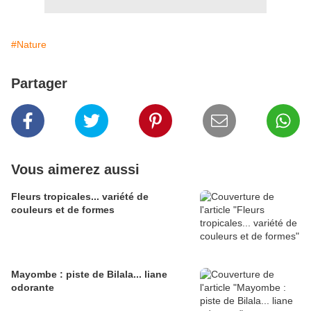
#Nature
Partager
Vous aimerez aussi
Fleurs tropicales... variété de
couleurs et de formes
Mayombe : piste de Bilala... liane
odorante