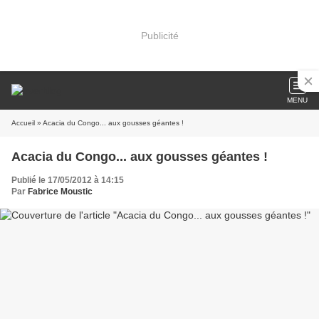
Publicité
MENU
Accueil
» Acacia du Congo... aux gousses géantes !
Acacia du Congo... aux gousses géantes !
Publié le 17/05/2012 à 14:15
Par
Fabrice Moustic