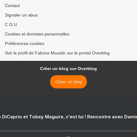
Contact
Signaler un abus
C.G.U.
Cookies et données personnelles
Préférences cookies
Voir le profil de Fabrice Moustic sur le portail Overblog
Créer un blog sur Overblog
Créer un blog
 DiCaprio et Tobey Maguire, c'est lui ! Rencontre avec Dam