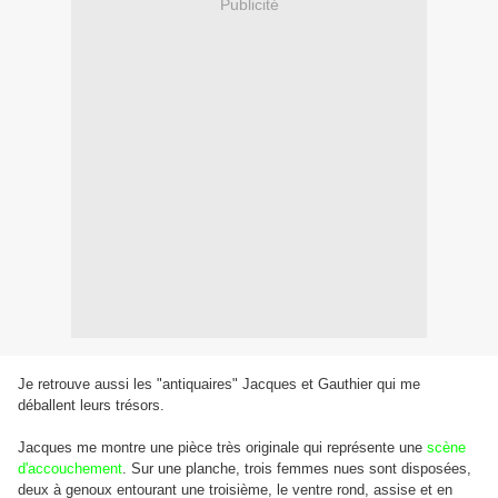
Publicité
Je retrouve aussi les "antiquaires" Jacques et Gauthier qui me
déballent leurs trésors.
Jacques me montre une pièce très originale qui représente une
scène
d'accouchement
. Sur une planche, trois femmes nues sont disposées,
deux à genoux entourant une troisième, le ventre rond, assise et en