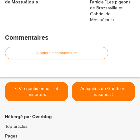
de Mostuéjouls
Commentaires
Ajouter un commentaire
< Vie quotidienne... et
Antiquités de Gauthier :
minéraux
masques >
Hébergé par Overblog
Top articles
Pages