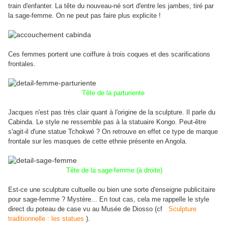
train d'enfanter. La tête du nouveau-né sort d'entre les jambes, tiré par
la sage-femme. On ne peut pas faire plus explicite !
Ces femmes portent une coiffure à trois coques et des scarifications
frontales.
Tête de la parturiente
Jacques n'est pas très clair quant à l'origine de la sculpture. Il parle du
Cabinda. Le style ne ressemble pas à la statuaire Kongo. Peut-être
s'agit-il d'une statue Tchokwé ? On retrouve en effet ce type de marque
frontale sur les masques de cette ethnie présente en Angola.
Tête de la sage-femme (à droite)
Est-ce une sculpture cultuelle ou bien une sorte d'enseigne publicitaire
pour sage-femme ? Mystère... En tout cas, cela me rappelle le style
direct du poteau de case vu au Musée de Diosso (cf
Sculpture
traditionnelle : les statues
).