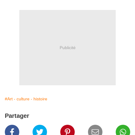
Publicité
#Art - culture - histoire
Partager