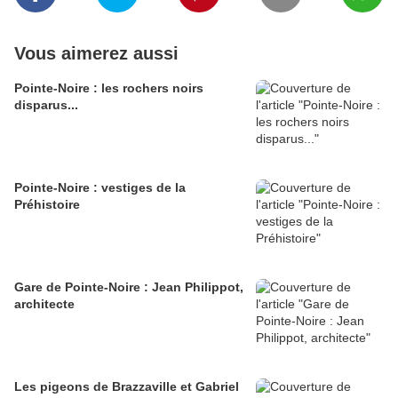
Vous aimerez aussi
Pointe-Noire : les rochers noirs
disparus...
Pointe-Noire : vestiges de la
Préhistoire
Gare de Pointe-Noire : Jean Philippot,
architecte
Les pigeons de Brazzaville et Gabriel