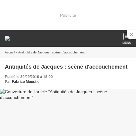
Publicité
MENU
Accueil
» Antiquités de Jacques : scène d'accouchement
Antiquités de Jacques : scène d'accouchement
Publié le 30/09/2010 à 18:00
Par
Fabrice Moustic