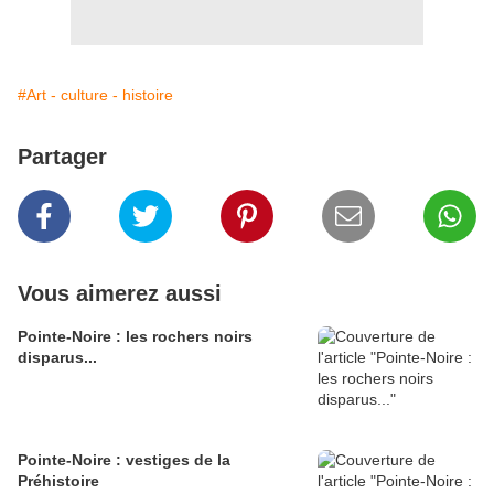
#Art - culture - histoire
Partager
Vous aimerez aussi
Pointe-Noire : les rochers noirs
disparus...
Pointe-Noire : vestiges de la
Préhistoire