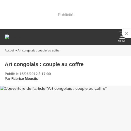
Publicité
MENU
Accueil
» Art congolais : couple au coffre
Art congolais : couple au coffre
Publié le 15/06/2012 à 17:00
Par
Fabrice Moustic