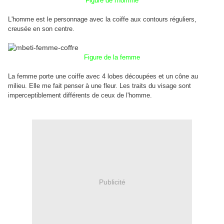
Figure de l'homme
L'homme est le personnage avec la coiffe aux contours réguliers,
creusée en son centre.
Figure de la femme
La femme porte une coiffe avec 4 lobes découpées et un cône au
milieu. Elle me fait penser à une fleur. Les traits du visage sont
imperceptiblement différents de ceux de l'homme.
Publicité