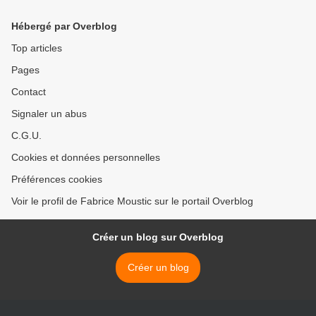
Hébergé par Overblog
Top articles
Pages
Contact
Signaler un abus
C.G.U.
Cookies et données personnelles
Préférences cookies
Voir le profil de Fabrice Moustic sur le portail Overblog
Créer un blog sur Overblog
Créer un blog