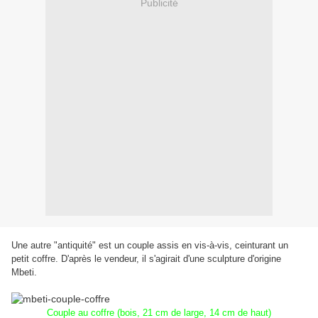
Publicité
Une autre "antiquité" est un couple assis en vis-à-vis, ceinturant un
petit coffre. D
'après le vendeur, i
l s'agirait d'une sculpture d'origine
Mbeti.
Couple au coffre (bois, 21 cm de large, 14 cm de haut)