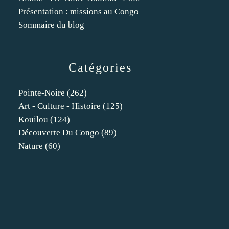
Présentation : missions au Congo
Sommaire du blog
Catégories
Pointe-Noire
(262)
Art - Culture - Histoire
(125)
Kouilou
(124)
Découverte Du Congo
(89)
Nature
(60)