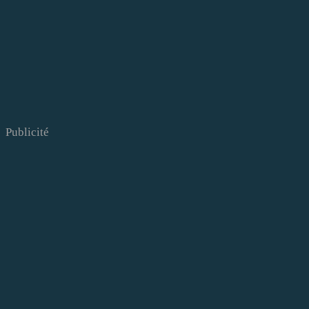
Publicité