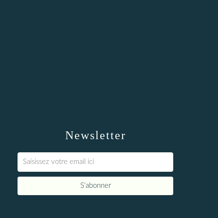
Newsletter