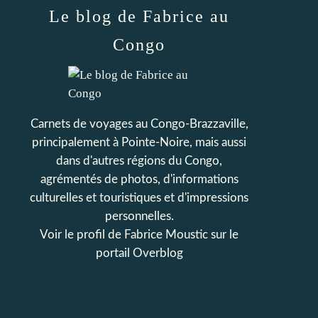
Le blog de Fabrice au
Congo
Carnets de voyages au Congo-Brazzaville,
principalement à Pointe-Noire, mais aussi
dans d'autres régions du Congo,
agrémentés de photos, d'informations
culturelles et touristiques et d'impressions
personnelles.
Voir le profil de
Fabrice Moustic
sur le
portail Overblog