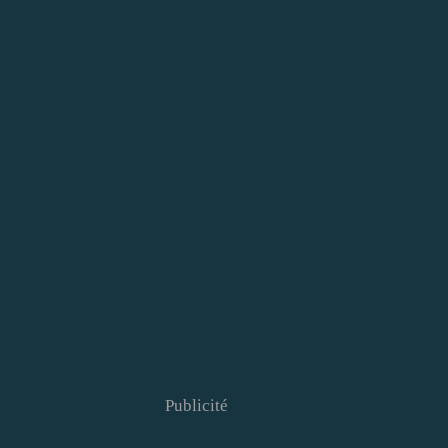
Publicité