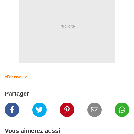
Publicité
#Brazzaville
Partager
Vous aimerez aussi