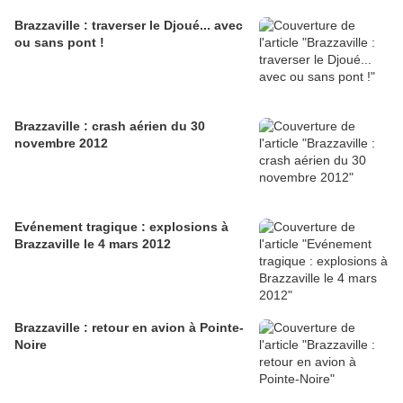
Brazzaville : traverser le Djoué... avec
ou sans pont !
Brazzaville : crash aérien du 30
novembre 2012
Evénement tragique : explosions à
Brazzaville le 4 mars 2012
Brazzaville : retour en avion à Pointe-
Noire