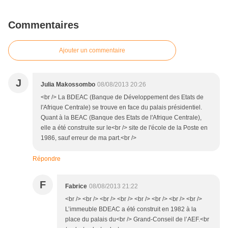
Commentaires
Ajouter un commentaire
J
Julia Makossombo
08/08/2013 20:26
<br /> La BDEAC (Banque de Développement des Etats de
l'Afrique Centrale) se trouve en face du palais présidentiel.
Quant à la BEAC (Banque des Etats de l'Afrique Centrale),
elle a été construite sur le<br /> site de l'école de la Poste en
1986, sauf erreur de ma part.<br />
Répondre
F
Fabrice
08/08/2013 21:22
<br /> <br /> <br /> <br /> <br /> <br /> <br /> <br />
L’immeuble BDEAC a été construit en 1982 à la
place du palais du<br /> Grand-Conseil de l’AEF.<br