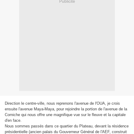
Publicité
Direction le centre-ville, nous reprenons l'avenue de l'OUA, je crois
ensuite l'avenue Maya-Maya, pour rejoindre la portion de l'avenue de la
Corniche qui nous offre une magnifique vue sur le fleuve et la capitale
d'en face.
Nous sommes passés dans ce quartier du Plateau, devant la résidence
présidentielle (ancien palais du Gouverneur Général de l'AEF, construit