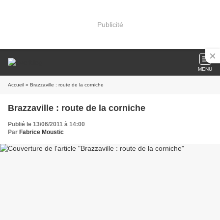
Publicité
MENU
Accueil
» Brazzaville : route de la corniche
Brazzaville : route de la corniche
Publié le 13/06/2011 à 14:00
Par
Fabrice Moustic