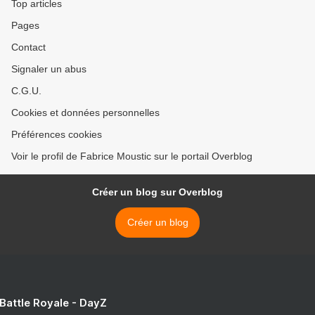
Top articles
Pages
Contact
Signaler un abus
C.G.U.
Cookies et données personnelles
Préférences cookies
Voir le profil de Fabrice Moustic sur le portail Overblog
Créer un blog sur Overblog
Créer un blog
 Battle Royale - DayZ