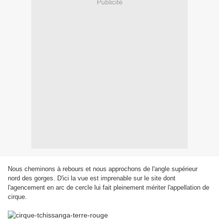
Publicité
Nous cheminons à rebours et nous approchons de l'angle supérieur
nord des gorges. D'ici la vue est imprenable sur le site dont
l'agencement en arc de cercle lui fait pleinement mériter l'appellation de
cirque.