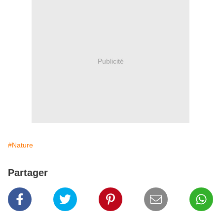
Publicité
#Nature
Partager