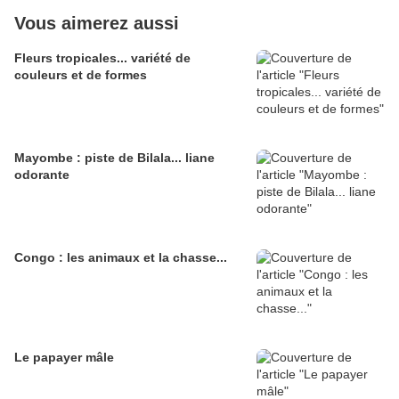
Vous aimerez aussi
Fleurs tropicales... variété de
couleurs et de formes
Mayombe : piste de Bilala... liane
odorante
Congo : les animaux et la chasse...
Le papayer mâle