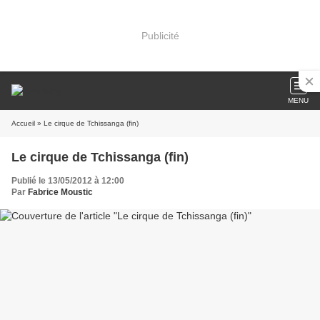
Publicité
MENU
Accueil
» Le cirque de Tchissanga (fin)
Le cirque de Tchissanga (fin)
Publié le 13/05/2012 à 12:00
Par
Fabrice Moustic