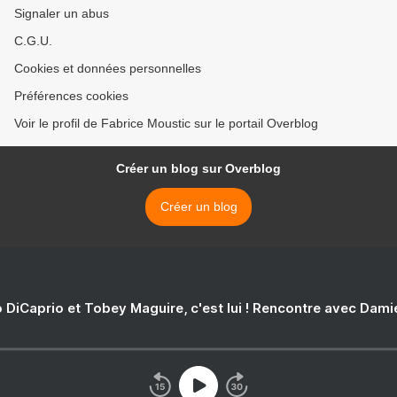
Signaler un abus
C.G.U.
Cookies et données personnelles
Préférences cookies
Voir le profil de Fabrice Moustic sur le portail Overblog
Créer un blog sur Overblog
Créer un blog
 DiCaprio et Tobey Maguire, c'est lui ! Rencontre avec Dam