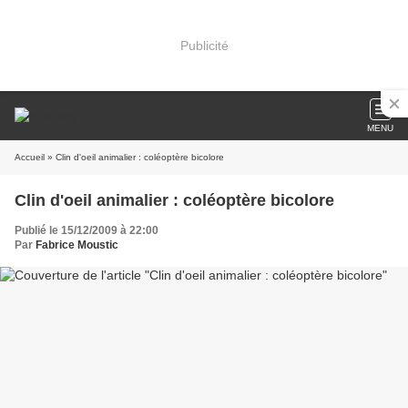
Publicité
MENU
Accueil
» Clin d'oeil animalier : coléoptère bicolore
Clin d'oeil animalier : coléoptère bicolore
Publié le 15/12/2009 à 22:00
Par
Fabrice Moustic