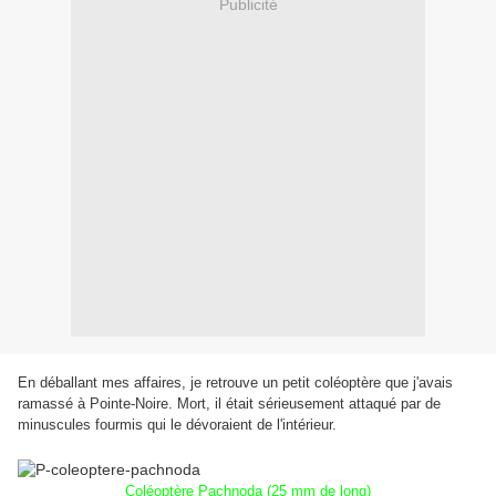
Publicité
En déballant mes affaires, je retrouve un petit coléoptère que j'avais
ramassé à Pointe-Noire. Mort, il était sérieusement attaqué par de
minuscules fourmis qui le dévoraient de l'intérieur.
Coléoptère Pachnoda (25 mm de long)