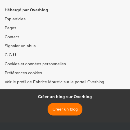
Hébergé par Overblog
Top articles
Pages
Contact
Signaler un abus
C.G.U.
Cookies et données personnelles
Préférences cookies
Voir le profil de Fabrice Moustic sur le portail Overblog
Créer un blog sur Overblog
Créer un blog