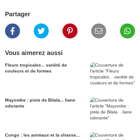
Partager
Vous aimerez aussi
Fleurs tropicales... variété de
couleurs et de formes
Mayombe : piste de Bilala... liane
odorante
Congo : les animaux et la chasse...