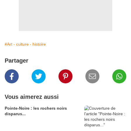
#Art - culture - histoire
Partager
Vous aimerez aussi
Pointe-Noire : les rochers noirs
disparus...