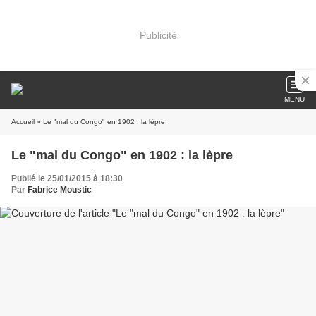
Publicité
MENU
Accueil
» Le "mal du Congo" en 1902 : la lèpre
Le "mal du Congo" en 1902 : la lèpre
Publié le 25/01/2015 à 18:30
Par
Fabrice Moustic