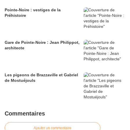
Pointe-Noire : vestiges de la
Préhistoire
Gare de Pointe-Noire : Jean Philippot,
architecte
Les pigeons de Brazzaville et Gabriel
de Mostuéjouls
Commentaires
Ajouter un commentaire