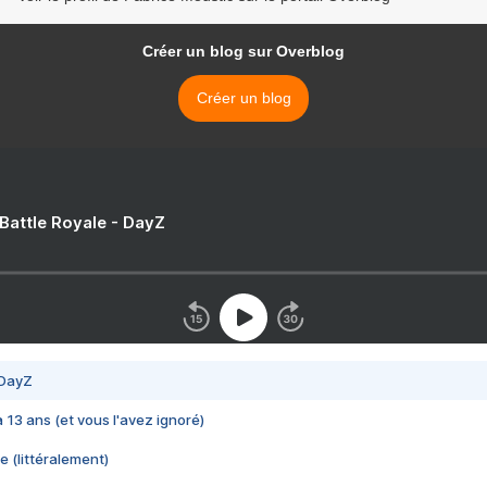
Créer un blog sur Overblog
Créer un blog
 Battle Royale - DayZ
 DayZ
 a 13 ans (et vous l'avez ignoré)
e (littéralement)