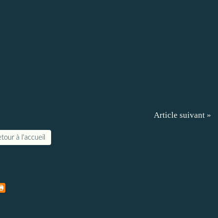
Article suivant »
tour à l'accueil