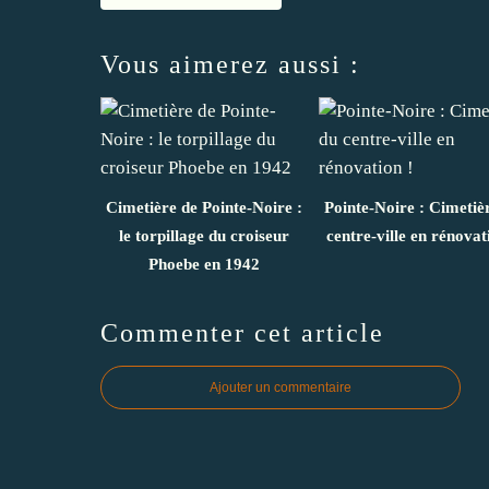
Vous aimerez aussi :
Cimetière de Pointe-Noire :
Pointe-Noire : Cimetiè
le torpillage du croiseur
centre-ville en rénovat
Phoebe en 1942
Commenter cet article
Ajouter un commentaire