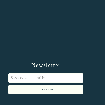
Newsletter