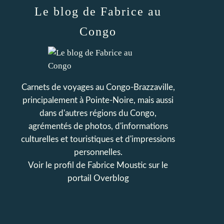
Le blog de Fabrice au
Congo
Carnets de voyages au Congo-Brazzaville,
principalement à Pointe-Noire, mais aussi
dans d'autres régions du Congo,
agrémentés de photos, d'informations
culturelles et touristiques et d'impressions
personnelles.
Voir le profil de
Fabrice Moustic
sur le
portail Overblog