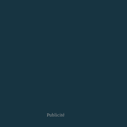
Publicité