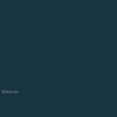
Publicité