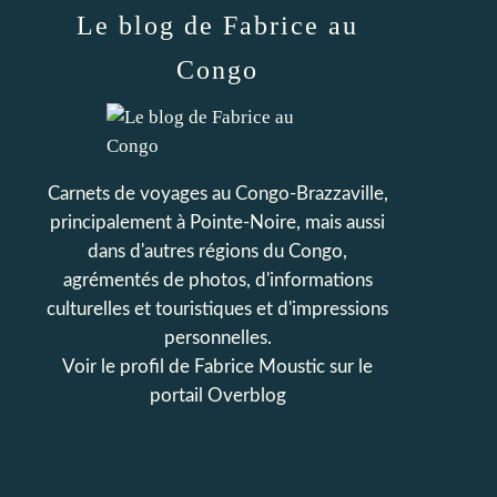
Le blog de Fabrice au
Congo
Carnets de voyages au Congo-Brazzaville,
principalement à Pointe-Noire, mais aussi
dans d'autres régions du Congo,
agrémentés de photos, d'informations
culturelles et touristiques et d'impressions
personnelles.
Voir le profil de
Fabrice Moustic
sur le
portail Overblog