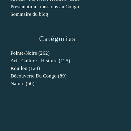
Présentation : missions au Congo
Sommaire du blog
Catégories
Pointe-Noire
(262)
Art - Culture - Histoire
(125)
Kouilou
(124)
Découverte Du Congo
(89)
Nature
(60)