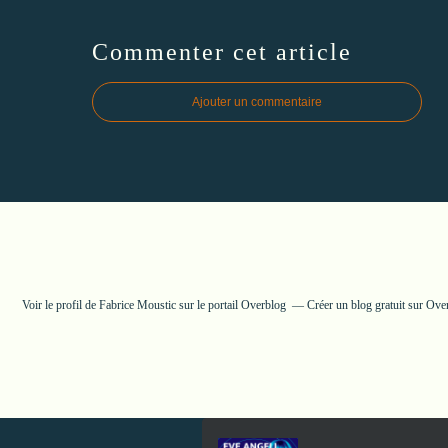
Commenter cet article
Ajouter un commentaire
Voir le profil de
Fabrice Moustic
sur le portail Overblog
Créer un blog gratuit sur Ove