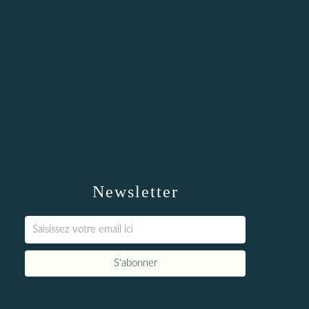
Newsletter