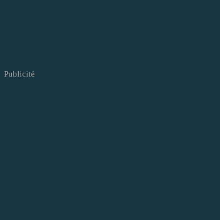
Publicité