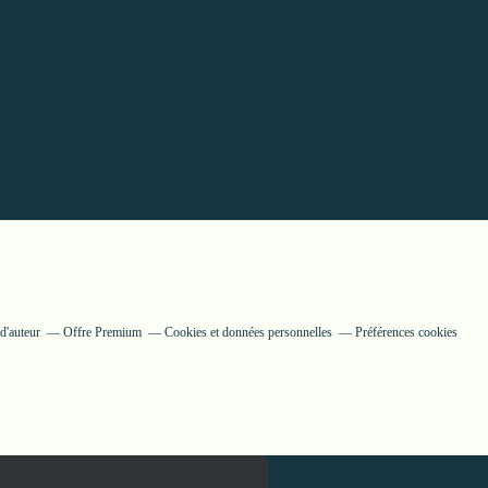
d'auteur
Offre Premium
Cookies et données personnelles
Préférences cookies