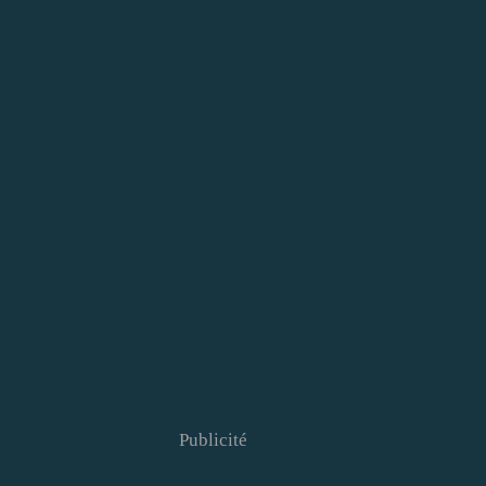
Publicité