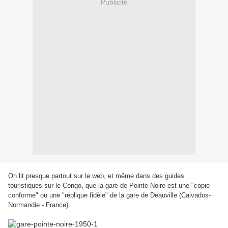
Publicité
On lit presque partout sur le web, et même dans des guides
touristiques sur le Congo, que la gare de Pointe-Noire est une "copie
conforme" ou une "réplique fidèle" de la gare de Deauville (Calvados-
Normandie - France).