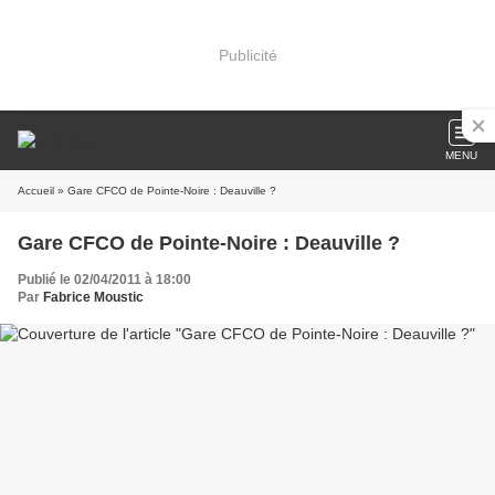
Publicité
MENU
Accueil
» Gare CFCO de Pointe-Noire : Deauville ?
Gare CFCO de Pointe-Noire : Deauville ?
Publié le 02/04/2011 à 18:00
Par
Fabrice Moustic