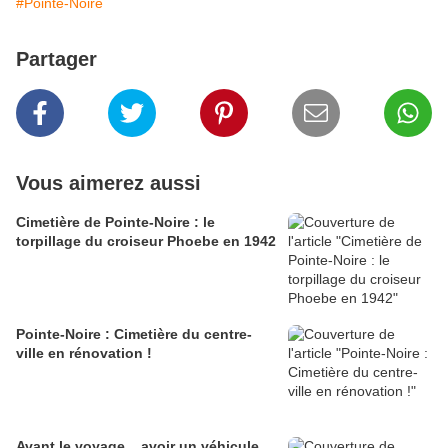
#Pointe-Noire
Partager
Vous aimerez aussi
Cimetière de Pointe-Noire : le
torpillage du croiseur Phoebe en 1942
Pointe-Noire : Cimetière du centre-
ville en rénovation !
Avant le voyage... avoir un véhicule