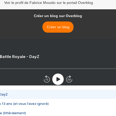
Voir le profil de Fabrice Moustic sur le portail Overblog
Créer un blog sur Overblog
Créer un blog
 Battle Royale - DayZ
 DayZ
 a 13 ans (et vous l'avez ignoré)
e (littéralement)