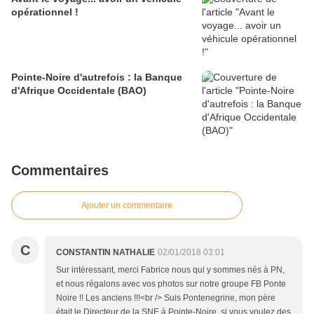
opérationnel !
Pointe-Noire d'autrefois : la Banque
d'Afrique Occidentale (BAO)
Commentaires
Ajouter un commentaire
C
CONSTANTIN NATHALIE
02/01/2018 03:01
Sur intéressant, merci Fabrice nous qui y sommes nés à PN,
et nous régalons avec vos photos sur notre groupe FB Ponte
Noire !! Les anciens !!!<br /> Suis Pontenegrine, mon père
était le Directeur de la SNE à Pointe-Noire, si vous voulez des