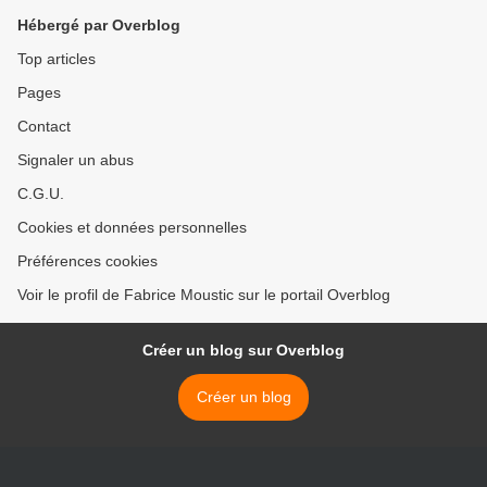
Hébergé par Overblog
Top articles
Pages
Contact
Signaler un abus
C.G.U.
Cookies et données personnelles
Préférences cookies
Voir le profil de Fabrice Moustic sur le portail Overblog
Créer un blog sur Overblog
Créer un blog