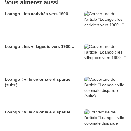
Vous aimerez aussi
Loango : les activités vers 1900...
Loango : les villageois vers 1900...
Loango : ville coloniale disparue
(suite)
Loango : ville coloniale disparue