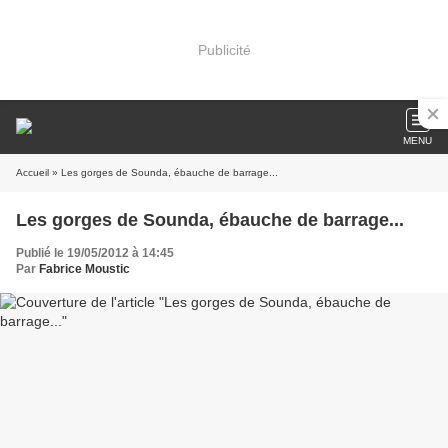
Publicité
MENU
Accueil
» Les gorges de Sounda, ébauche de barrage...
Les gorges de Sounda, ébauche de barrage...
Publié le 19/05/2012 à 14:45
Par
Fabrice Moustic