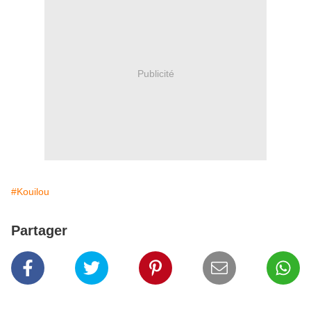
Publicité
#Kouilou
Partager