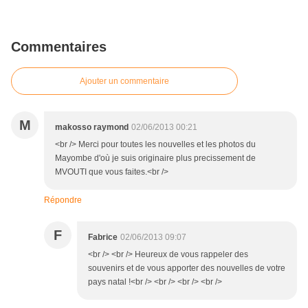
Commentaires
Ajouter un commentaire
M
makosso raymond
02/06/2013 00:21
<br /> Merci pour toutes les nouvelles et les photos du
Mayombe d'où je suis originaire plus precissement de
MVOUTI que vous faites.<br />
Répondre
F
Fabrice
02/06/2013 09:07
<br /> <br /> Heureux de vous rappeler des
souvenirs et de vous apporter des nouvelles de votre
pays natal !<br /> <br /> <br /> <br />