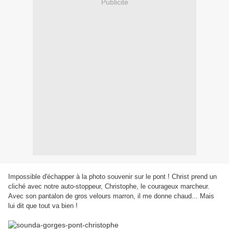
Publicité
Impossible d'échapper à la photo souvenir sur le pont ! Christ prend un
cliché avec notre auto-stoppeur, Christophe, le courageux marcheur.
Avec son pantalon de gros velours marron, il me donne chaud... Mais
lui dit que tout va bien !