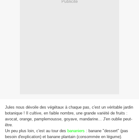
Publicité
Jules nous dévoile des végétaux à chaque pas, c'est un véritable jardin
botanique ! Il cultive, en faible nombre, une grande variété de fruits :
avocat, orange, pamplemousse, goyave, mandarine... J'en oublie peut-
être.
Un peu plus loin, c'est au tour des
bananiers
: banane "dessert" (pas
besoin d'explication) et banane plantain (consommée en légume).