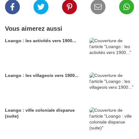
Vous aimerez aussi
Loango : les activités vers 1900...
Loango : les villageois vers 1900...
Loango : ville coloniale disparue
(suite)