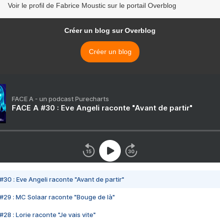
Voir le profil de Fabrice Moustic sur le portail Overblog
Créer un blog sur Overblog
Créer un blog
FACE A - un podcast Purecharts
FACE A #30 : Eve Angeli raconte "Avant de partir"
#30 : Eve Angeli raconte "Avant de partir"
#29 : MC Solaar raconte "Bouge de là"
28 : Lorie raconte "Je vais vite"