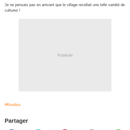
Je ne pensais pas en arrivant que le village recellait une telle variété de
cultures !
Publicité
#Kouilou
Partager