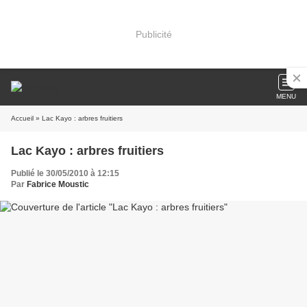
Publicité
MENU
Accueil
» Lac Kayo : arbres fruitiers
Lac Kayo : arbres fruitiers
Publié le 30/05/2010 à 12:15
Par
Fabrice Moustic