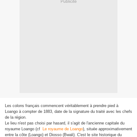
Publicité
Les colons français commencent véritablement à prendre pied à
Loango à compter de 1883, date de la signature du traité avec les chefs
de la région.
Le lieu n'est pas choisi par hasard, il s'agit de l'ancienne capitale du
royaume Loango (cf
Le royaume de Loango
), située approximativement
entre la côte (Loango) et Diosso (Bwali). C'est le site historique du