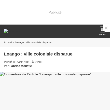
Publicité
MENU
Accueil
» Loango : ville coloniale disparue
Loango : ville coloniale disparue
Publié le 24/11/2013 à 21:00
Par
Fabrice Moustic