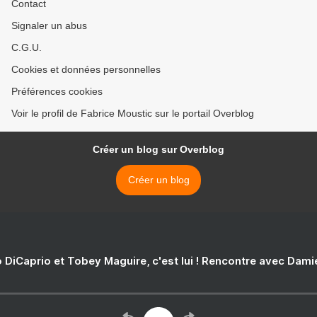
Contact
Signaler un abus
C.G.U.
Cookies et données personnelles
Préférences cookies
Voir le profil de Fabrice Moustic sur le portail Overblog
Créer un blog sur Overblog
Créer un blog
 DiCaprio et Tobey Maguire, c'est lui ! Rencontre avec Dam