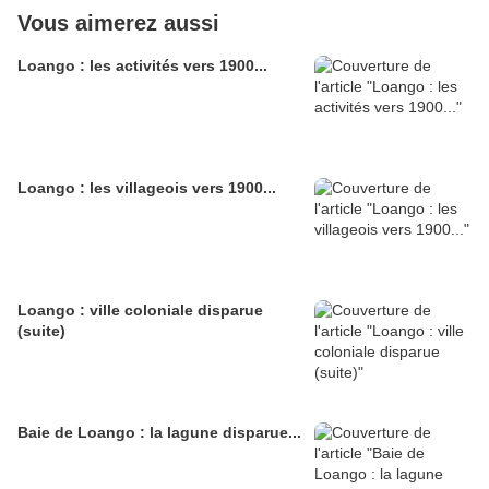
Vous aimerez aussi
Loango : les activités vers 1900...
Loango : les villageois vers 1900...
Loango : ville coloniale disparue
(suite)
Baie de Loango : la lagune disparue...