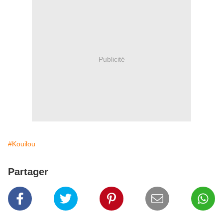
Publicité
#Kouilou
Partager