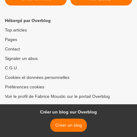
Hébergé par Overblog
Top articles
Pages
Contact
Signaler un abus
C.G.U.
Cookies et données personnelles
Préférences cookies
Voir le profil de Fabrice Moustic sur le portail Overblog
Créer un blog sur Overblog
Créer un blog