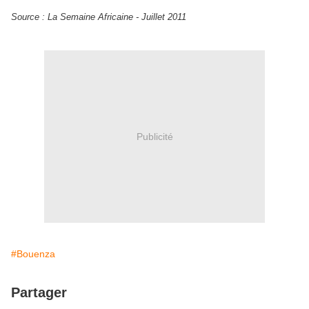
Source : La Semaine Africaine - Juillet 2011
Publicité
#Bouenza
Partager