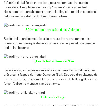
à l'entrée de l'allée de manguiers, pour rentrer dans la cour du
monastère. Des places de parking "visiteurs" nous attendent.
Nous sommes agréablement surpris. Le lieu est très bien entretenu,
pelouse en bon état, jardin fleuri, haies taillées...
Bâtiments du monastère de la Visitation
Sur la droite, un bâtiment longiligne accueille apparemment des
bureaux. Il est masqué derrière un muret de briques et une haie de
petits flamboyants.
Eglise de Notre-Dame du Niari
Face à nous, encadrée en arrière plan par deux hauts palmiers, se
présente la façade de Notre-Dame du Niari. Décorée d'un placage de
fausses pierres, fraîchement repeinte et ornée de belles grilles en fer
forgé, l'église ne manque pas de charme.
Grille en fer forgé