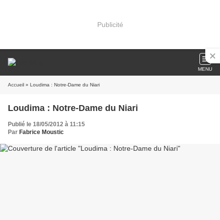
Publicité
MENU
Accueil
» Loudima : Notre-Dame du Niari
Loudima : Notre-Dame du Niari
Publié le 18/05/2012 à 11:15
Par
Fabrice Moustic