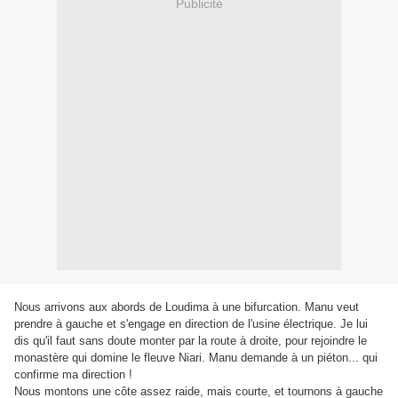
Publicité
Nous arrivons aux abords de Loudima à une bifurcation. Manu veut
prendre à gauche et s'engage en direction de l'usine électrique. Je lui
dis qu'il faut sans doute monter par la route à droite, pour rejoindre le
monastère qui domine le fleuve Niari.
Manu demande à un piéton... qui
confirme ma direction !
Nous montons une côte assez raide, mais courte, et tournons à gauche