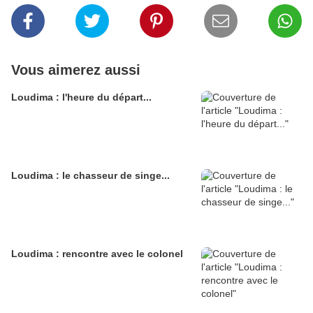
Vous aimerez aussi
Loudima : l'heure du départ...
Loudima : le chasseur de singe...
Loudima : rencontre avec le colonel