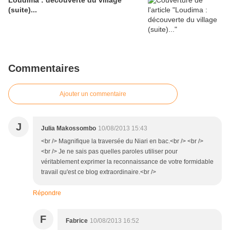
Loudima : découverte du village
(suite)...
Commentaires
Ajouter un commentaire
J
Julia Makossombo
10/08/2013 15:43
<br /> Magnifique la traversée du Niari en bac.<br /> <br />
<br /> Je ne sais pas quelles paroles utiliser pour
véritablement exprimer la reconnaissance de votre formidable
travail qu'est ce blog extraordinaire.<br />
Répondre
F
Fabrice
10/08/2013 16:52