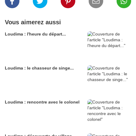
Vous aimerez aussi
Loudima : l'heure du départ...
Loudima : le chasseur de singe...
Loudima : rencontre avec le colonel