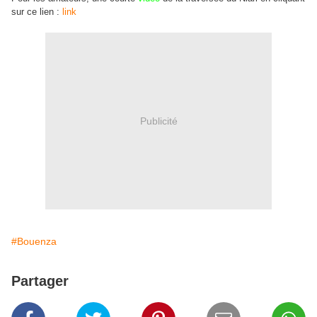
sur ce lien :
link
Publicité
#Bouenza
Partager