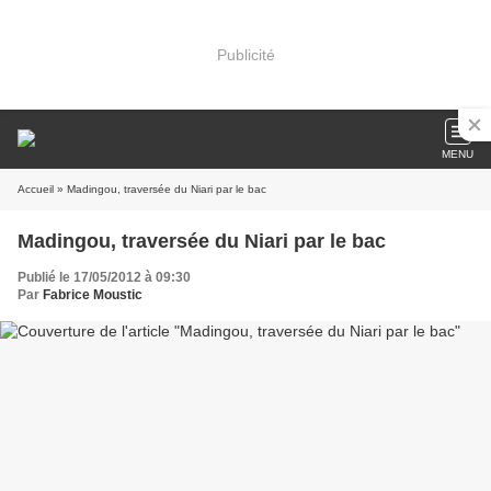
Publicité
MENU
Accueil
» Madingou, traversée du Niari par le bac
Madingou, traversée du Niari par le bac
Publié le 17/05/2012 à 09:30
Par
Fabrice Moustic