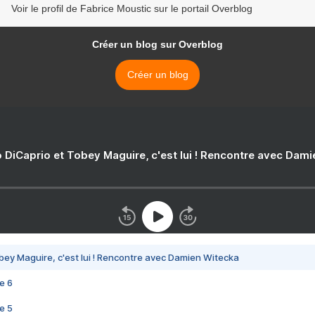
Voir le profil de Fabrice Moustic sur le portail Overblog
Créer un blog sur Overblog
Créer un blog
 DiCaprio et Tobey Maguire, c'est lui ! Rencontre avec Dam
bey Maguire, c'est lui ! Rencontre avec Damien Witecka
e 6
e 5