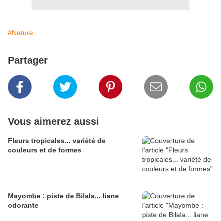
#Nature
Partager
Vous aimerez aussi
Fleurs tropicales... variété de
couleurs et de formes
Mayombe : piste de Bilala... liane
odorante