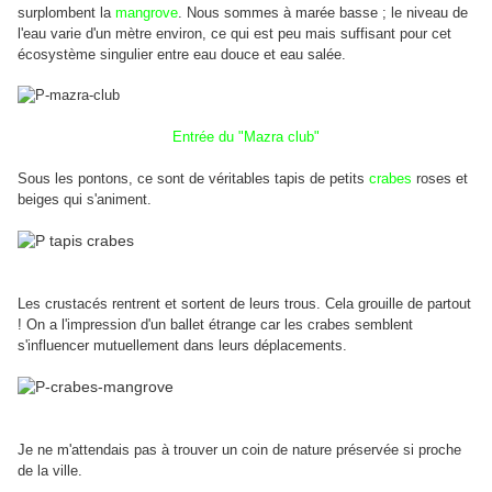
surplombent la
mangrove
. Nous sommes à marée basse ; le niveau de
l'eau varie d'un mètre environ, ce qui est peu mais suffisant pour cet
écosystème singulier entre eau douce et eau salée.
Entrée du "Mazra club"
Sous les pontons, ce sont de véritables tapis de petits
crabes
roses et
beiges qui s'animent.
Les crustacés rentrent et sortent de leurs trous. Cela grouille de partout
! On a l'impression d'un ballet étrange car les crabes semblent
s'influencer mutuellement dans leurs déplacements.
Je ne m'attendais pas à trouver un coin de nature préservée si proche
de la ville.