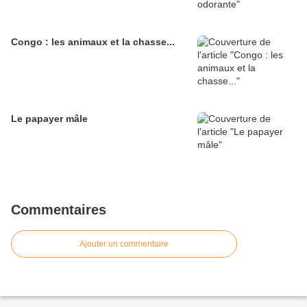
Congo : les animaux et la chasse...
Le papayer mâle
Commentaires
Ajouter un commentaire