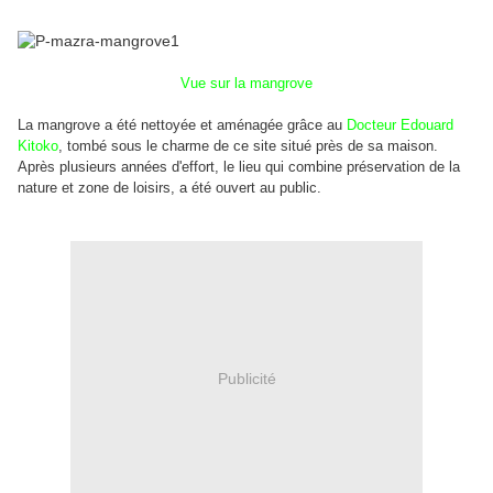
Vue sur la mangrove
La mangrove a été nettoyée et aménagée grâce au
Docteur Edouard
Kitoko
, tombé sous le charme de ce site situé près de sa maison.
Après plusieurs années d'effort, le lieu qui combine préservation de la
nature et zone de loisirs, a été ouvert au public.
Publicité