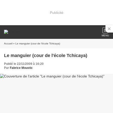
Publicité
MENU
Accueil
» Le manguier (cour de l'école Tchicaya)
Le manguier (cour de l'école Tchicaya)
Publié le 22/11/2009 à 16:20
Par
Fabrice Moustic