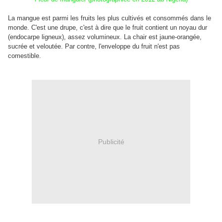
La mangue est parmi les fruits les plus cultivés et consommés dans le
monde. C'est une drupe, c'est à dire que le fruit contient un noyau dur
(endocarpe ligneux), assez volumineux. La chair est jaune-orangée,
sucrée et veloutée. Par contre, l'enveloppe du fruit n'est pas
comestible.
Publicité