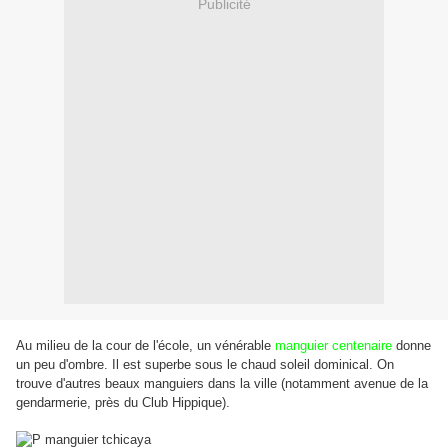
Publicité
Au milieu de la cour de l'école, un vénérable
manguier centenaire
donne
un peu d'ombre. Il est superbe sous le chaud soleil dominical. On
trouve d'autres beaux manguiers dans la ville (notamment avenue de la
gendarmerie, près du Club Hippique).