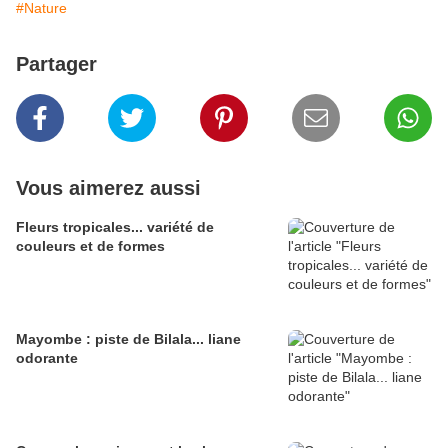
#Nature
Partager
Vous aimerez aussi
Fleurs tropicales... variété de
couleurs et de formes
Mayombe : piste de Bilala... liane
odorante