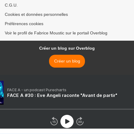
C.G.U.
Cookies et données personnelles
Préférences cookies
Voir le profil de Fabrice Moustic sur le portail Overblog
Créer un blog sur Overblog
Créer un blog
FACE A - un podcast Purecharts
FACE A #30 : Eve Angeli raconte "Avant de partir"