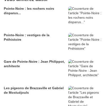
Pointe-Noire : les rochers noirs
disparus...
Pointe-Noire : vestiges de la
Préhistoire
Gare de Pointe-Noire : Jean Philippot,
architecte
Les pigeons de Brazzaville et Gabriel
de Mostuéjouls