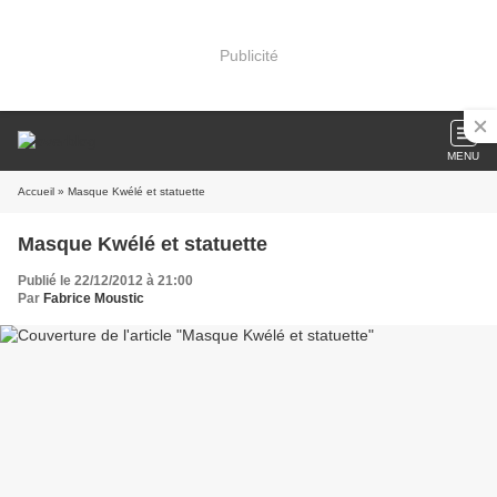
Publicité
MENU
Accueil
» Masque Kwélé et statuette
Masque Kwélé et statuette
Publié le 22/12/2012 à 21:00
Par
Fabrice Moustic