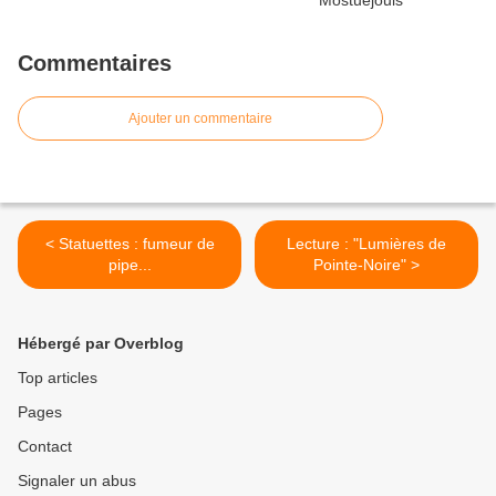
Commentaires
Ajouter un commentaire
< Statuettes : fumeur de
Lecture : "Lumières de
pipe...
Pointe-Noire" >
Hébergé par Overblog
Top articles
Pages
Contact
Signaler un abus