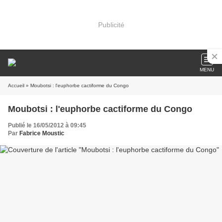
Publicité
MENU
Accueil
» Moubotsi : l'euphorbe cactiforme du Congo
Moubotsi : l'euphorbe cactiforme du Congo
Publié le 16/05/2012 à 09:45
Par
Fabrice Moustic