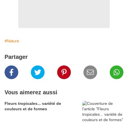
#Nature
Partager
Vous aimerez aussi
Fleurs tropicales... variété de
couleurs et de formes