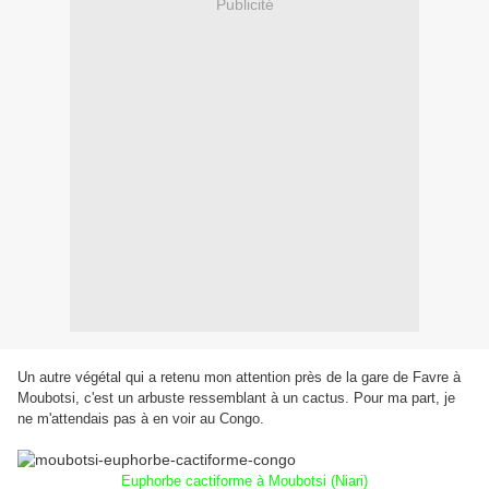
Publicité
Un autre végétal qui a retenu mon attention près de la gare de Favre à
Moubotsi, c'est un arbuste ressemblant à un cactus. Pour ma part, je
ne m'attendais pas à en voir au Congo.
Euphorbe cactiforme à Moubotsi (Niari)