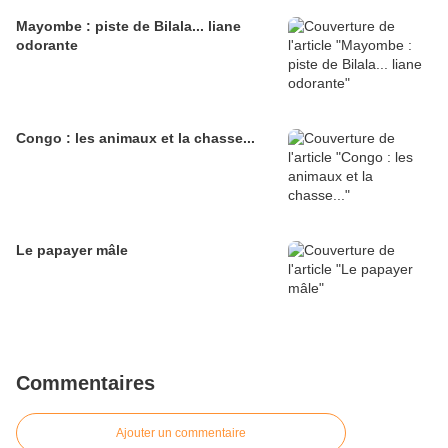
Mayombe : piste de Bilala... liane
odorante
Congo : les animaux et la chasse...
Le papayer mâle
Commentaires
Ajouter un commentaire