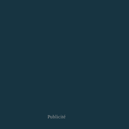
Publicité