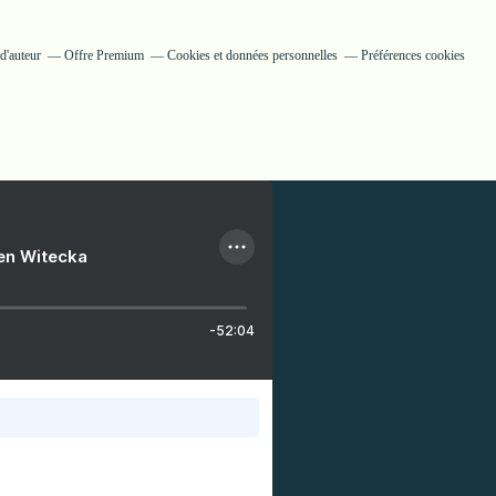
d'auteur
Offre Premium
Cookies et données personnelles
Préférences cookies
ien Witecka
-52:04