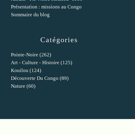
Présentation : missions au Congo
Sommaire du blog
Catégories
Pointe-Noire
(262)
Art - Culture - Histoire
(125)
Kouilou
(124)
Découverte Du Congo
(89)
Nature
(60)