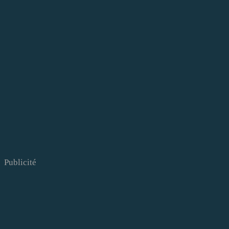
Publicité