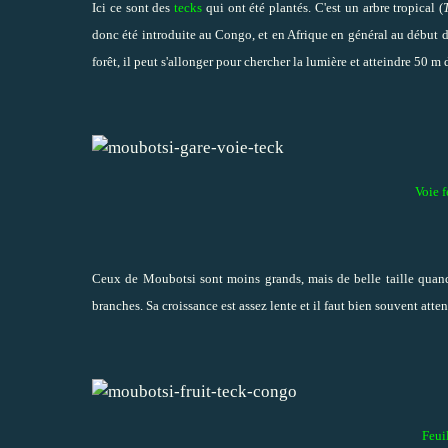
Ici ce sont des
tecks
qui ont été plantés. C'est un arbre tropical (
donc été introduite au Congo, et en Afrique en général
au début 
forêt, il peut s'allonger pour chercher la lumière et atteindre 50 m 
Voie f
Ceux de Moubotsi sont moins grands, mais de belle taille qu
branches. Sa croissance est assez lente et il faut bien souvent at
Feuil