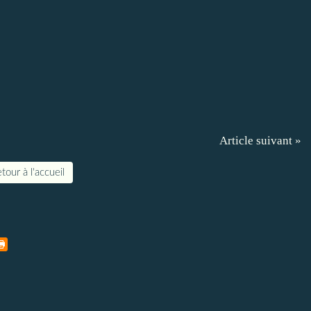
Article suivant »
tour à l'accueil