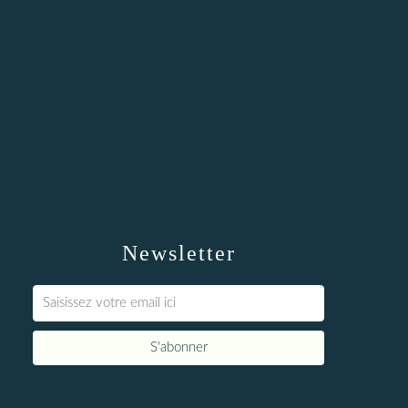
Newsletter