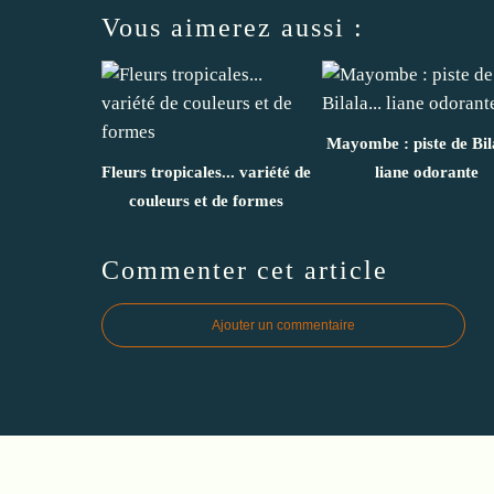
Vous aimerez aussi :
Mayombe : piste de Bila
Fleurs tropicales... variété de
liane odorante
couleurs et de formes
Commenter cet article
Ajouter un commentaire