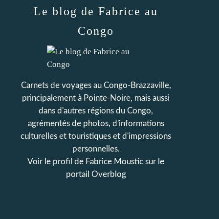
Le blog de Fabrice au
Congo
Carnets de voyages au Congo-Brazzaville,
principalement à Pointe-Noire, mais aussi
dans d'autres régions du Congo,
agrémentés de photos, d'informations
culturelles et touristiques et d'impressions
personnelles.
Voir le profil de
Fabrice Moustic
sur le
portail Overblog