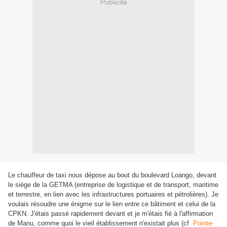
Publicité
Le chauffeur de taxi nous dépose au bout du boulevard Loango, devant
le siège de la GETMA (entreprise de logistique et de transport, maritime
et terrestre, en lien avec les infrastructures portuaires et pétrolières). Je
voulais résoudre une énigme sur le lien entre ce bâtiment et celui de la
CPKN. J'étais passé rapidement devant et je m'étais fié à l'affirmation
de Manu, comme quoi le vieil établissement n'existait plus (cf
Pointe-