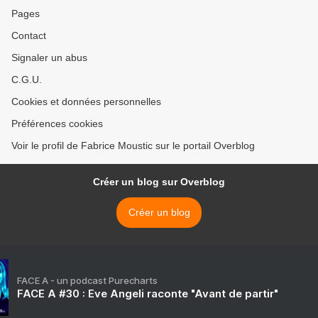
Pages
Contact
Signaler un abus
C.G.U.
Cookies et données personnelles
Préférences cookies
Voir le profil de Fabrice Moustic sur le portail Overblog
Créer un blog sur Overblog
Créer un blog
FACE A - un podcast Purecharts
FACE A #30 : Eve Angeli raconte "Avant de partir"