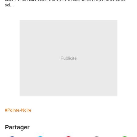
sol...
Publicité
#Pointe-Noire
Partager