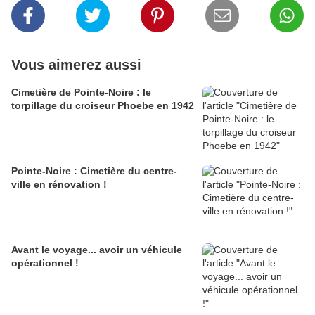
Vous aimerez aussi
Cimetière de Pointe-Noire : le
torpillage du croiseur Phoebe en 1942
Pointe-Noire : Cimetière du centre-
ville en rénovation !
Avant le voyage... avoir un véhicule
opérationnel !