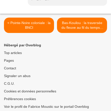
< Pointe-Noire coloniale : la
Bas-Kouilou : la traversée
BNCI
du fleuve au fil du temps...
>
Hébergé par Overblog
Top articles
Pages
Contact
Signaler un abus
C.G.U.
Cookies et données personnelles
Préférences cookies
Voir le profil de Fabrice Moustic sur le portail Overblog