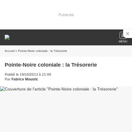
Publicité
MENU
Accueil
» Pointe-Noire coloniale : la Trésorerie
Pointe-Noire coloniale : la Trésorerie
Publié le 19/10/2013 à 21:00
Par
Fabrice Moustic