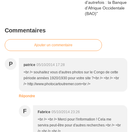
Commentaires
Ajouter un commentaire
P
patrice
05/10/2014 17:28
<br /> souhaitez vous d'autres photos sur le Congo de cette
période années 1920/1930 pour votre site ?<br /> <br /> <br
/> http://www.photocartoutremer.com<br />
Répondre
F
Fabrice
05/10/2014 23:26
<br /> <br /> Merci pour l'information ! Cela me
servira peut-être pour d'autres recherches.<br /> <br
/> <br /> <br />