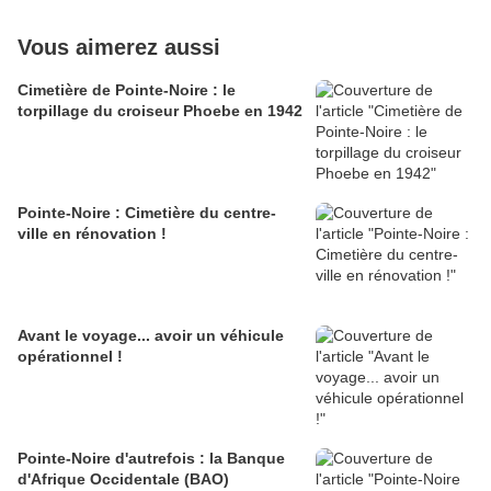
Vous aimerez aussi
Cimetière de Pointe-Noire : le
torpillage du croiseur Phoebe en 1942
Pointe-Noire : Cimetière du centre-
ville en rénovation !
Avant le voyage... avoir un véhicule
opérationnel !
Pointe-Noire d'autrefois : la Banque
d'Afrique Occidentale (BAO)