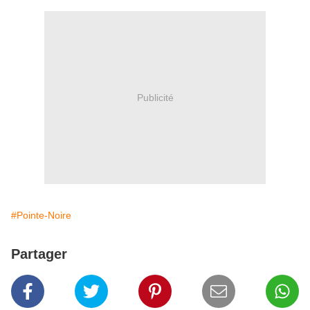
Publicité
#Pointe-Noire
Partager