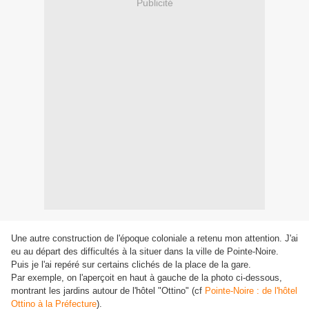
Publicité
Une autre construction de l'époque coloniale a retenu mon attention. J'ai
eu au départ des difficultés à la situer dans la ville de Pointe-Noire.
Puis je l'ai repéré sur certains clichés de la place de la gare.
Par exemple, on l'aperçoit en haut à gauche de la photo ci-dessous,
montrant les jardins autour de l'hôtel "Ottino" (cf
Pointe-Noire : de l'hôtel
Ottino à la Préfecture
).