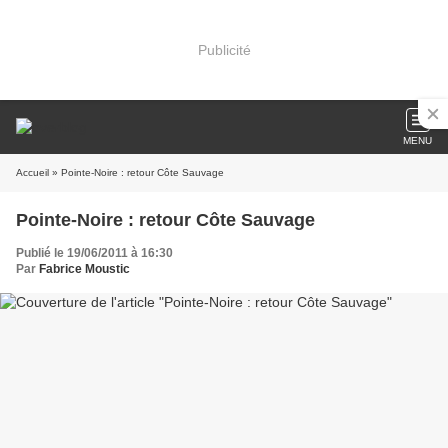
Publicité
MENU
Accueil
» Pointe-Noire : retour Côte Sauvage
Pointe-Noire : retour Côte Sauvage
Publié le 19/06/2011 à 16:30
Par
Fabrice Moustic