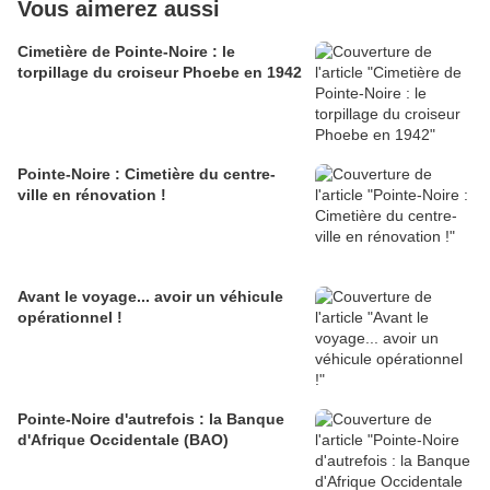
Vous aimerez aussi
Cimetière de Pointe-Noire : le
torpillage du croiseur Phoebe en 1942
Pointe-Noire : Cimetière du centre-
ville en rénovation !
Avant le voyage... avoir un véhicule
opérationnel !
Pointe-Noire d'autrefois : la Banque
d'Afrique Occidentale (BAO)