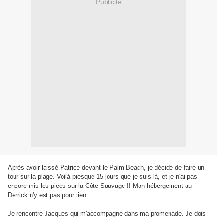
Publicité
Après avoir laissé Patrice devant le Palm Beach, je décide de faire un
tour sur la plage. Voilà presque 15 jours que je suis là, et je n'ai pas
encore mis les pieds sur la Côte Sauvage !! Mon hébergement au
Derrick n'y est pas pour rien...
Je rencontre Jacques qui m'accompagne dans ma promenade. Je dois