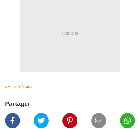
Publicité
#Pointe-Noire
Partager