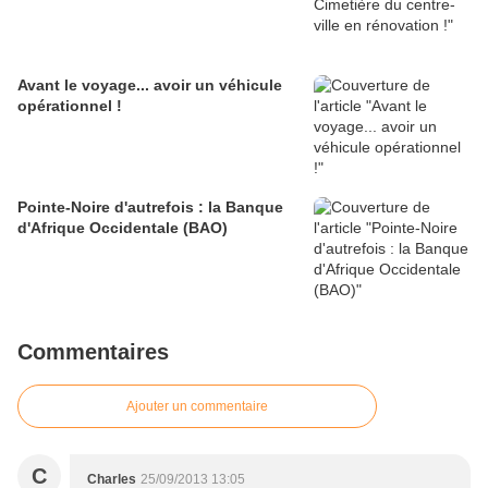
Avant le voyage... avoir un véhicule
opérationnel !
Pointe-Noire d'autrefois : la Banque
d'Afrique Occidentale (BAO)
Commentaires
Ajouter un commentaire
C
Charles
25/09/2013 13:05