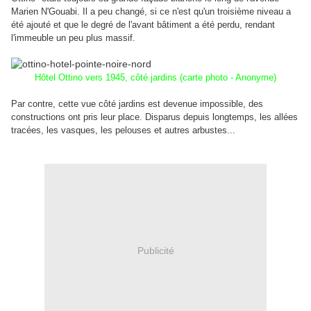
Marien N'Gouabi. Il a peu changé, si ce n'est qu'un troisième niveau a
été ajouté et que le degré de l'avant bâtiment a été perdu, rendant
l'immeuble un peu plus massif.
Hôtel Ottino vers 1945, côté jardins (carte photo - Anonyme)
Par contre, cette vue côté jardins est devenue impossible, des
constructions ont pris leur place. Disparus depuis longtemps, les allées
tracées, les vasques, les pelouses et autres arbustes...
Publicité