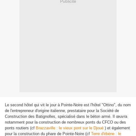
Publicité
Le second hôtel qui vit le jour à Pointe-Noire est l'hôtel "Ottino", du nom
de l'entrepreneur d'origine italienne, prestataire pour la Société de
Construction des Batignolles, spécialisé dans le béton armé. Il œuvra
notamment pour la construction de nombreux ponts du CFCO ou des
ponts routiers (cf
Brazzaville : le vieux pont sur le Djoué
) et également
pour la construction du phare de Pointe-Noire (cf
Terre d'ébène : le