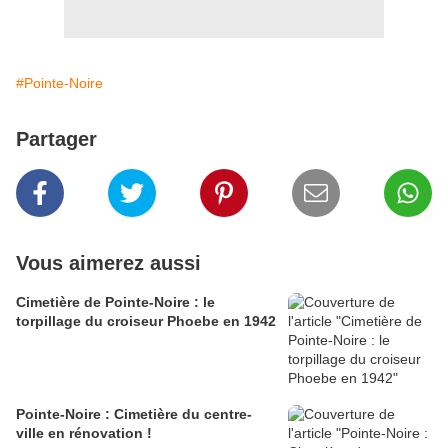
#Pointe-Noire
Partager
Vous aimerez aussi
Cimetière de Pointe-Noire : le
torpillage du croiseur Phoebe en 1942
Pointe-Noire : Cimetière du centre-
ville en rénovation !