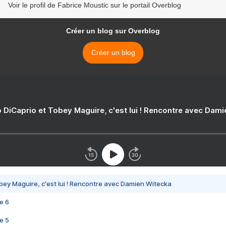
Voir le profil de Fabrice Moustic sur le portail Overblog
Créer un blog sur Overblog
Créer un blog
 DiCaprio et Tobey Maguire, c'est lui ! Rencontre avec Dam
bey Maguire, c'est lui ! Rencontre avec Damien Witecka
e 6
e 5