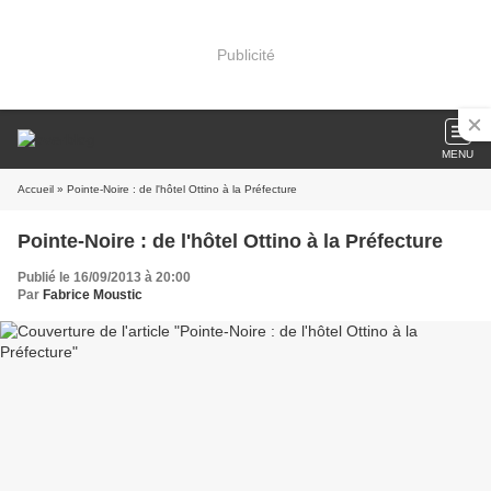
Publicité
MENU
Accueil
» Pointe-Noire : de l'hôtel Ottino à la Préfecture
Pointe-Noire : de l'hôtel Ottino à la Préfecture
Publié le 16/09/2013 à 20:00
Par
Fabrice Moustic