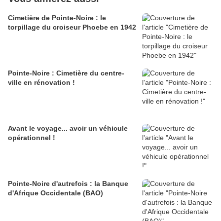
Cimetière de Pointe-Noire : le
torpillage du croiseur Phoebe en 1942
Pointe-Noire : Cimetière du centre-
ville en rénovation !
Avant le voyage... avoir un véhicule
opérationnel !
Pointe-Noire d'autrefois : la Banque
d'Afrique Occidentale (BAO)