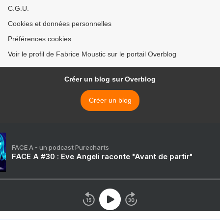
C.G.U.
Cookies et données personnelles
Préférences cookies
Voir le profil de Fabrice Moustic sur le portail Overblog
Créer un blog sur Overblog
Créer un blog
FACE A - un podcast Purecharts
FACE A #30 : Eve Angeli raconte "Avant de partir"