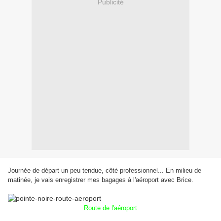
Publicité
Journée de départ un peu tendue, côté professionnel... En milieu de
matinée, je vais enregistrer mes bagages à l'aéroport avec Brice.
Route de l'aéroport