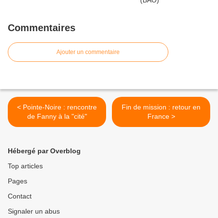
Commentaires
Ajouter un commentaire
< Pointe-Noire : rencontre
Fin de mission : retour en
de Fanny à la "cité"
France >
Hébergé par Overblog
Top articles
Pages
Contact
Signaler un abus