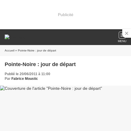
Publicité
MENU
Accueil
» Pointe-Noire : jour de départ
Pointe-Noire : jour de départ
Publié le 20/06/2011 à 11:00
Par
Fabrice Moustic