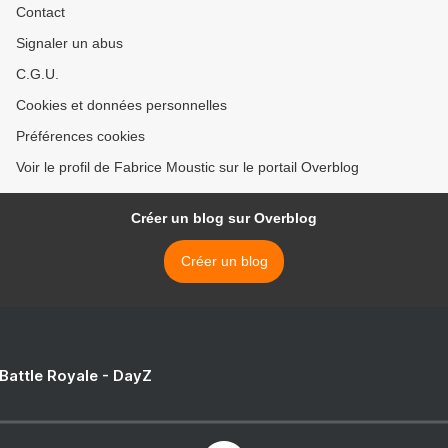
Contact
Signaler un abus
C.G.U.
Cookies et données personnelles
Préférences cookies
Voir le profil de Fabrice Moustic sur le portail Overblog
Créer un blog sur Overblog
Créer un blog
 Battle Royale - DayZ