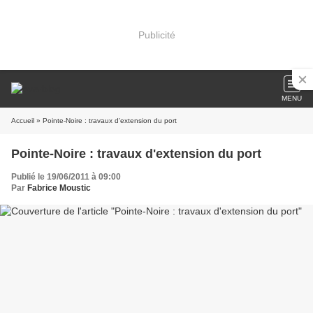
Publicité
MENU
Accueil
» Pointe-Noire : travaux d'extension du port
Pointe-Noire : travaux d'extension du port
Publié le 19/06/2011 à 09:00
Par
Fabrice Moustic