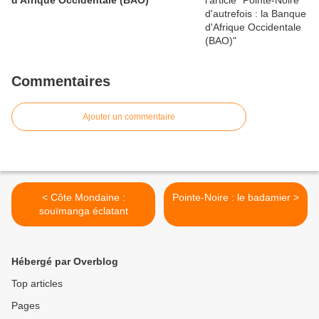
d'Afrique Occidentale (BAO)
Commentaires
Ajouter un commentaire
< Côte Mondaine :
Pointe-Noire : le badamier >
souïmanga éclatant
Hébergé par Overblog
Top articles
Pages