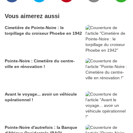
Vous aimerez aussi
Cimetière de Pointe-Noire : le
torpillage du croiseur Phoebe en 1942
Pointe-Noire : Cimetière du centre-
ville en rénovation !
Avant le voyage... avoir un véhicule
opérationnel !
Pointe-Noire d'autrefois : la Banque