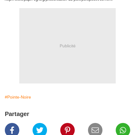
Publicité
#Pointe-Noire
Partager