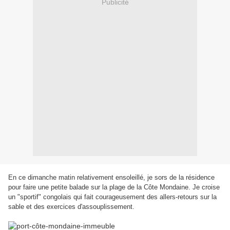
Publicité
En ce dimanche matin relativement ensoleillé, je sors de la résidence
pour faire une petite balade sur la plage de la Côte Mondaine. Je croise
un "sportif" congolais qui fait courageusement des allers-retours sur la
sable et des exercices d'assouplissement.