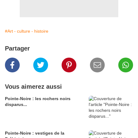
#Art - culture - histoire
Partager
Vous aimerez aussi
Pointe-Noire : les rochers noirs
disparus...
Pointe-Noire : vestiges de la