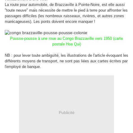
La route pour automobile, de Brazzaville à Pointe-Noire, est elle aussi
"toute neuve" mais nécessite de mettre le pied à terre pour affronter les
passages difficiles (les nombreux ruisseaux, rivières, et autres zones
marécageuses). Les ponts doivent encore manquer !
Pousse-pousse à une roue au Congo Brazzaville vers 1950 (carte
postale Hoa Qui)
NB : pour lever toute ambiguïté, les illustrations de l'article évoquant les
différents moyens de transport, ne sont pas liées aux cartes écrites par
l'employé de banque.
Publicité