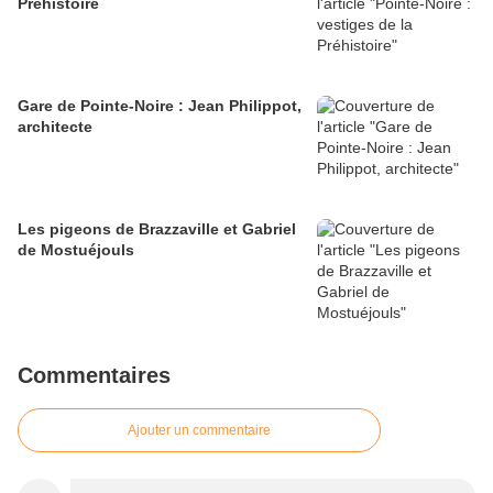
Préhistoire
Gare de Pointe-Noire : Jean Philippot,
architecte
Les pigeons de Brazzaville et Gabriel
de Mostuéjouls
Commentaires
Ajouter un commentaire