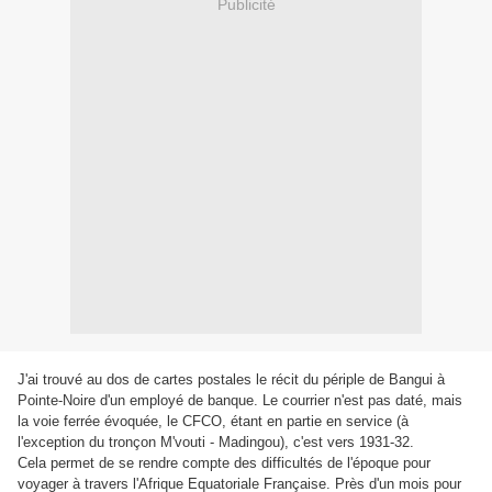
Publicité
J'ai trouvé au dos de cartes postales le récit du périple de Bangui à
Pointe-Noire d'un employé de banque. Le courrier n'est pas daté, mais
la voie ferrée évoquée, le CFCO, étant en partie en service (à
l'exception du tronçon M'vouti - Madingou), c'est vers 1931-32.
Cela permet de se rendre compte des difficultés de l'époque pour
voyager à travers l'Afrique Equatoriale Française. Près d'un mois pour