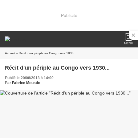
Publicité
MENU
Accueil
» Récit d'un périple au Congo vers 1930...
Récit d'un périple au Congo vers 1930...
Publié le 20/08/2013 à 14:00
Par
Fabrice Moustic