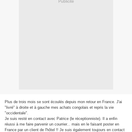
Publicité
Plus de trois mois se sont écoulés depuis mon retour en France. J'ai
"livré" à droite et à gauche mes achats congolais et repris la vie
"occidentale".
Je suis resté en contact avec Patrice (le réceptionniste). Il a enfin
réussi à me faire parvenir un courrier... mais en le faisant poster en
France par un client de l'hôtel !! Je suis également toujours en contact