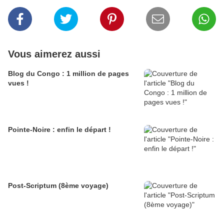
Vous aimerez aussi
Blog du Congo : 1 million de pages
vues !
Pointe-Noire : enfin le départ !
Post-Scriptum (8ème voyage)