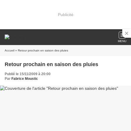
Publicité
MENU
Accueil
» Retour prochain en saison des pluies
Retour prochain en saison des pluies
Publié le 15/11/2009 à 20:00
Par
Fabrice Moustic