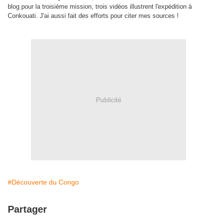
blog pour la troisième mission, trois vidéos illustrent l'expédition à
Conkouati. J'ai aussi fait des efforts pour citer mes sources !
Publicité
#Découverte du Congo
Partager