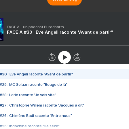
FACE A - un podcast Purecharts
FACE A #30 : Eve Angeli raconte "Avant de partir"
#30 : Eve Angeli raconte "Avant de partir"
#29 : MC Solaar raconte "Bouge de là"
28 : Lorie raconte "Je vais vite"
#27 : Christophe Willem raconte "Jacques a dit"
#26 : Chimène Badi raconte "Entre nous"
#25 : Indochine raconte "3e sexe"