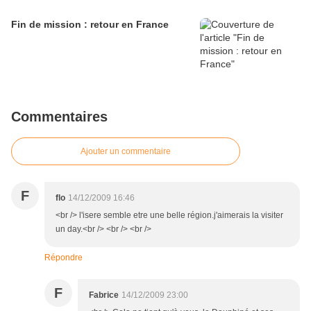
Fin de mission : retour en France
Commentaires
Ajouter un commentaire
F
flo
14/12/2009 16:46
<br /> l'isere semble etre une belle région.j'aimerais la visiter
un day.<br /> <br /> <br />
Répondre
F
Fabrice
14/12/2009 23:00