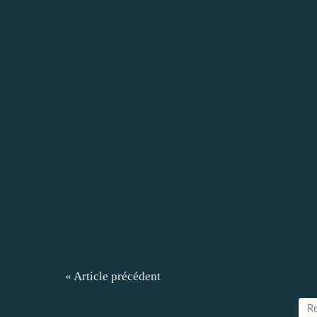
« Article précédent
Re