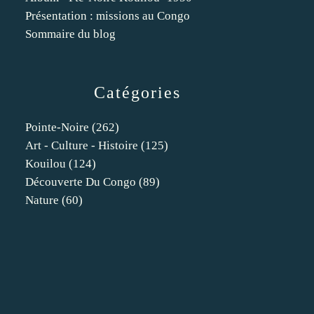
Présentation : missions au Congo
Sommaire du blog
Catégories
Pointe-Noire
(262)
Art - Culture - Histoire
(125)
Kouilou
(124)
Découverte Du Congo
(89)
Nature
(60)