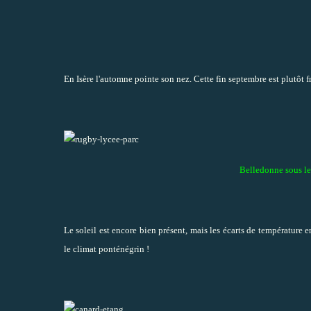
En Isère l'automne pointe son nez. Cette fin septembre est plutôt f
Belledonne sous le
Le soleil est encore bien présent, mais les écarts de température e
le climat ponténégrin !