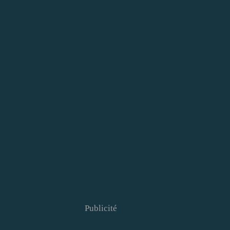
Publicité