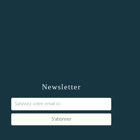
Newsletter