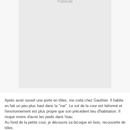
Publicité
Après avoir ouvert une porte en tôles, me voilà chez Gauthier. Il habite
en fait un peu plus haut dans la "rue". Le sol de la cour est bétonné et
l'environnement est plus propre que son précédent lieu d'habitation. Il
risque moins d'avoir les pieds dans l'eau.
Au fond de la petite cour, je découvre sa bicoque en bois, recouverte de
tôles.