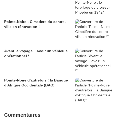
Pointe-Noire : Cimetière du centre-
ville en rénovation !
Avant le voyage... avoir un véhicule
opérationnel !
Pointe-Noire d'autrefois : la Banque
d'Afrique Occidentale (BAO)
Commentaires