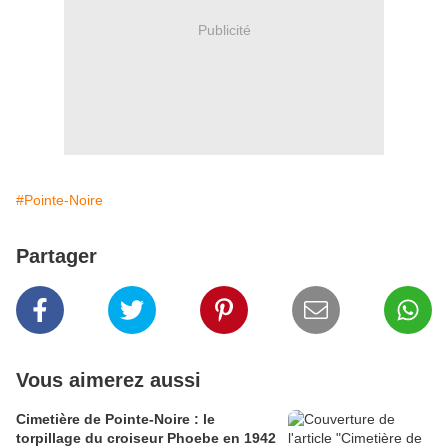
Publicité
#Pointe-Noire
Partager
Vous aimerez aussi
Cimetière de Pointe-Noire : le
torpillage du croiseur Phoebe en 1942