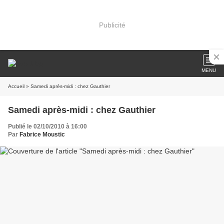
Publicité
MENU
Accueil
» Samedi après-midi : chez Gauthier
Samedi après-midi : chez Gauthier
Publié le 02/10/2010 à 16:00
Par
Fabrice Moustic