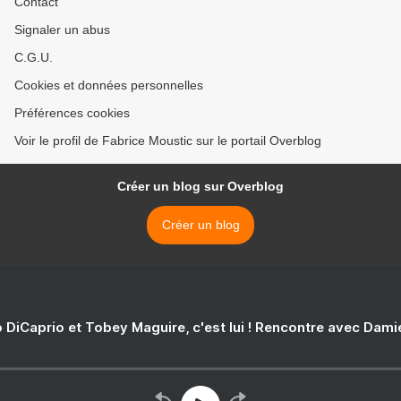
Contact
Signaler un abus
C.G.U.
Cookies et données personnelles
Préférences cookies
Voir le profil de Fabrice Moustic sur le portail Overblog
Créer un blog sur Overblog
Créer un blog
 DiCaprio et Tobey Maguire, c'est lui ! Rencontre avec Dam