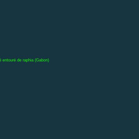
entouré de raphia (Gabon)