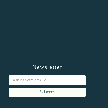
Newsletter