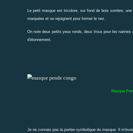
Le petit masque est tricolore, sur fond de bois sombre, une 
marquées et se rejoignent pour former le nez.
On note deux petits yeux ronds, deux trous pour les narines
d'étonnement.
Masque Pend
Je ne connais pas la portée symbolique du masque. Il m'évoq