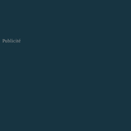
Publicité