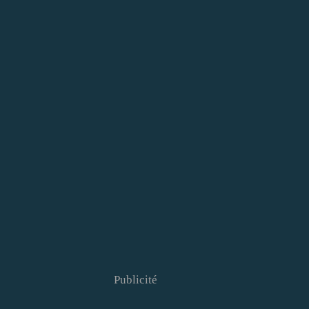
Publicité