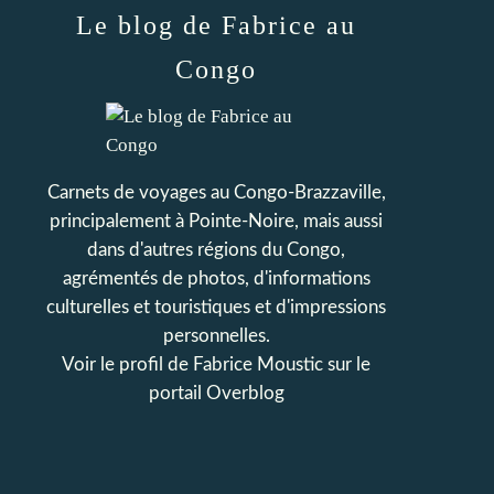
Le blog de Fabrice au
Congo
Carnets de voyages au Congo-Brazzaville,
principalement à Pointe-Noire, mais aussi
dans d'autres régions du Congo,
agrémentés de photos, d'informations
culturelles et touristiques et d'impressions
personnelles.
Voir le profil de
Fabrice Moustic
sur le
portail Overblog