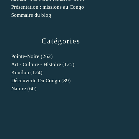
Présentation : missions au Congo
Sommaire du blog
Catégories
Pointe-Noire
(262)
Art - Culture - Histoire
(125)
Kouilou
(124)
Découverte Du Congo
(89)
Nature
(60)