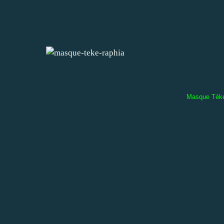
Masque Téké 