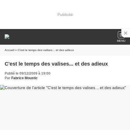
Publicité
MENU
Accueil
» C'est le temps des valises... et des adieux
C'est le temps des valises... et des adieux
Publié le 09/12/2009 à 19:00
Par
Fabrice Moustic