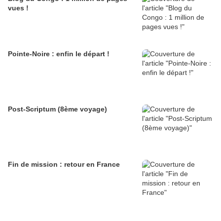
vues !
Pointe-Noire : enfin le départ !
Post-Scriptum (8ème voyage)
Fin de mission : retour en France