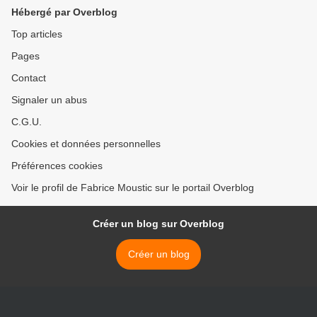
Hébergé par Overblog
Top articles
Pages
Contact
Signaler un abus
C.G.U.
Cookies et données personnelles
Préférences cookies
Voir le profil de Fabrice Moustic sur le portail Overblog
Créer un blog sur Overblog
Créer un blog