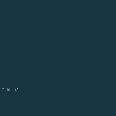
Publicité