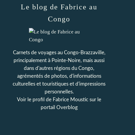
Le blog de Fabrice au
Congo
Carnets de voyages au Congo-Brazzaville,
principalement à Pointe-Noire, mais aussi
dans d'autres régions du Congo,
agrémentés de photos, d'informations
culturelles et touristiques et d'impressions
personnelles.
Voir le profil de
Fabrice Moustic
sur le
portail Overblog