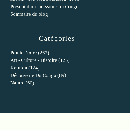
Présentation : missions au Congo
Sommaire du blog
Catégories
Pointe-Noire
(262)
Art - Culture - Histoire
(125)
Kouilou
(124)
Découverte Du Congo
(89)
Nature
(60)