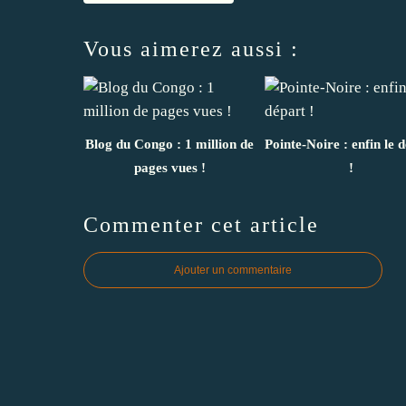
Vous aimerez aussi :
Blog du Congo : 1 million de
Pointe-Noire : enfin le 
pages vues !
!
Commenter cet article
Ajouter un commentaire