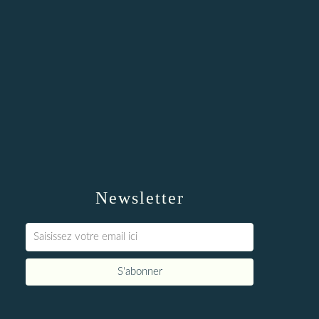
Newsletter