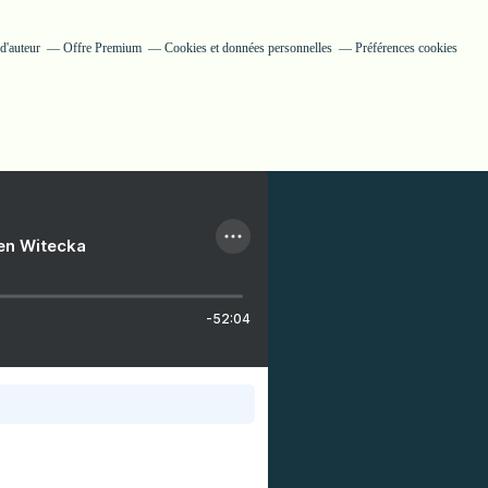
d'auteur
Offre Premium
Cookies et données personnelles
Préférences cookies
ien Witecka
-52:04