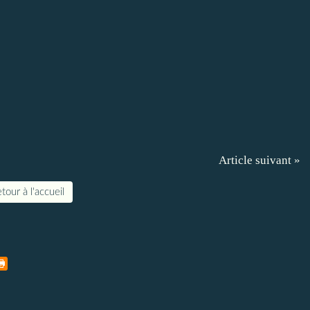
Article suivant »
tour à l'accueil