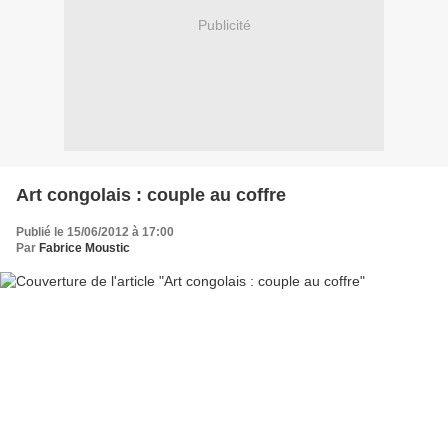
Publicité
Art congolais : couple au coffre
Publié le 15/06/2012 à 17:00
Par
Fabrice Moustic