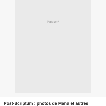
Publicité
Post-Scriptum : photos de Manu et autres