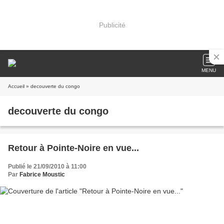
Publicité
MENU
Accueil
» decouverte du congo
decouverte du congo
Retour à Pointe-Noire en vue...
Publié le 21/09/2010 à 11:00
Par
Fabrice Moustic