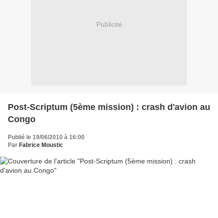
Publicité
Post-Scriptum (5ème mission) : crash d'avion au
Congo
Publié le 19/06/2010 à 16:00
Par
Fabrice Moustic