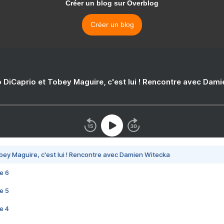
Créer un blog sur Overblog
Créer un blog
 DiCaprio et Tobey Maguire, c'est lui ! Rencontre avec Dam
bey Maguire, c'est lui ! Rencontre avec Damien Witecka
e 6
e 5
e 4