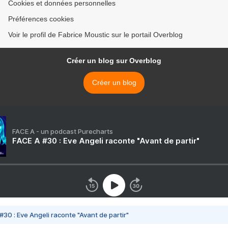
Cookies et données personnelles
Préférences cookies
Voir le profil de Fabrice Moustic sur le portail Overblog
Créer un blog sur Overblog
Créer un blog
FACE A - un podcast Purecharts
FACE A #30 : Eve Angeli raconte "Avant de partir"
#30 : Eve Angeli raconte "Avant de partir"