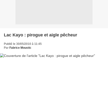
Lac Kayo : pirogue et aigle pêcheur
Publié le 30/05/2010 à 11:45
Par
Fabrice Moustic