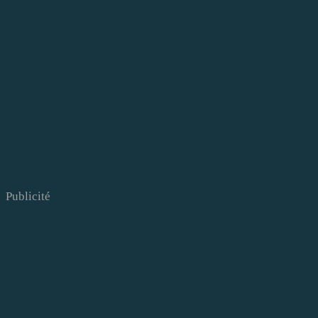
Publicité