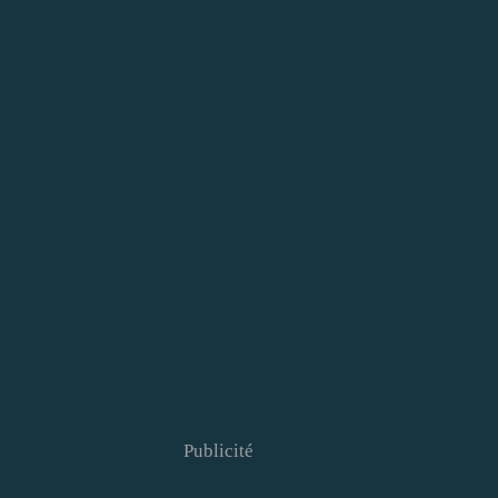
Publicité