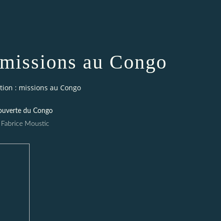
: missions au Congo
tion : missions au Congo
uverte du Congo
 Fabrice Moustic