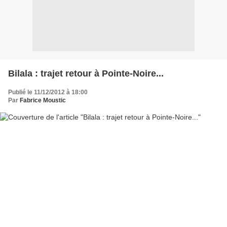
Bilala : trajet retour à Pointe-Noire...
Publié le 11/12/2012 à 18:00
Par
Fabrice Moustic