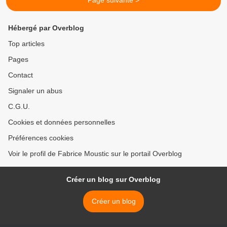
Page suivante >
Hébergé par Overblog
Top articles
Pages
Contact
Signaler un abus
C.G.U.
Cookies et données personnelles
Préférences cookies
Voir le profil de Fabrice Moustic sur le portail Overblog
Créer un blog sur Overblog
Créer un blog