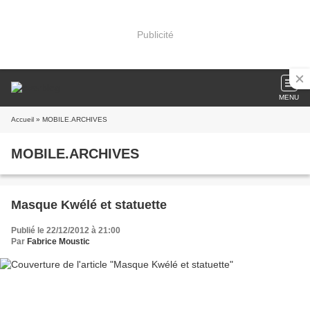
Publicité
MENU
Accueil
» MOBILE.ARCHIVES
MOBILE.ARCHIVES
Masque Kwélé et statuette
Publié le 22/12/2012 à 21:00
Par
Fabrice Moustic