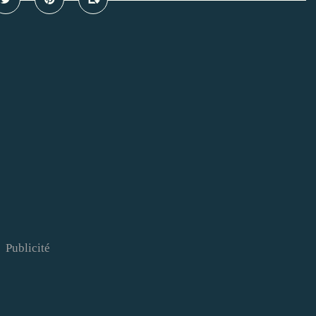
Publicité