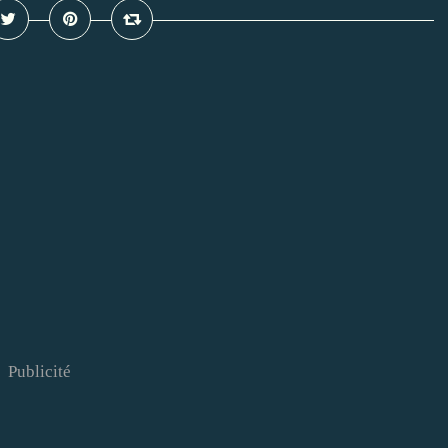
Publicité