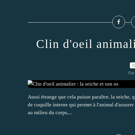
Clin d'oeil animali
0
Par
Aussi étrange que cela puisse paraître, la seiche, 
de coquille interne qui permet à l'animal d'assurer sa
au milieu du corps,...