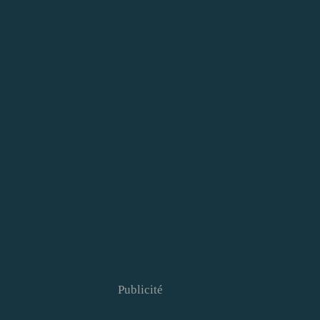
Publicité