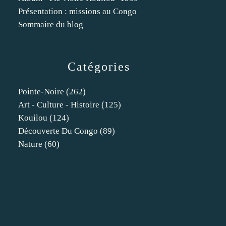
Présentation : missions au Congo
Sommaire du blog
Catégories
Pointe-Noire
(262)
Art - Culture - Histoire
(125)
Kouilou
(124)
Découverte Du Congo
(89)
Nature
(60)