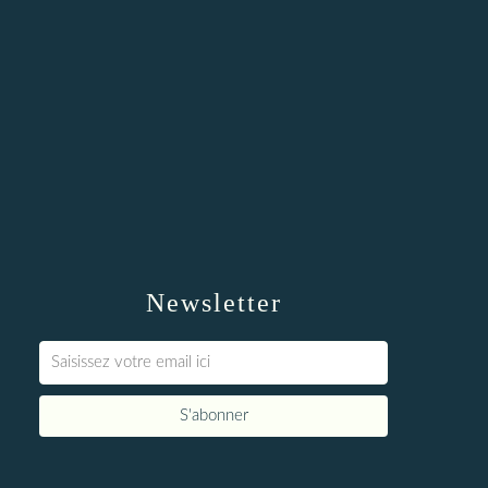
Newsletter