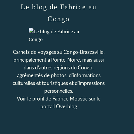
Le blog de Fabrice au
Congo
Carnets de voyages au Congo-Brazzaville,
principalement à Pointe-Noire, mais aussi
dans d'autres régions du Congo,
agrémentés de photos, d'informations
culturelles et touristiques et d'impressions
personnelles.
Voir le profil de
Fabrice Moustic
sur le
portail Overblog