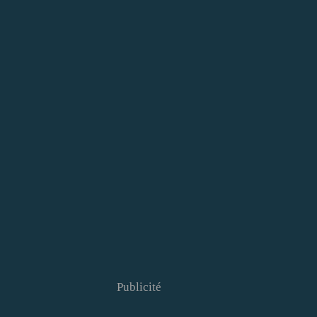
Publicité