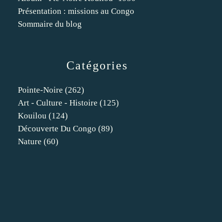
Présentation : missions au Congo
Sommaire du blog
Catégories
Pointe-Noire
(262)
Art - Culture - Histoire
(125)
Kouilou
(124)
Découverte Du Congo
(89)
Nature
(60)