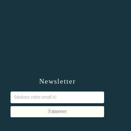
Newsletter