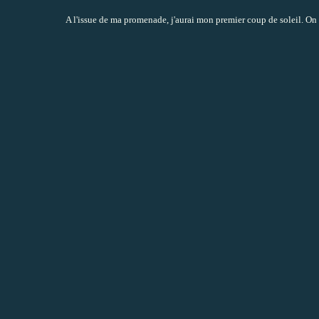
A l'issue de ma promenade, j'aurai mon premier coup de soleil. On s