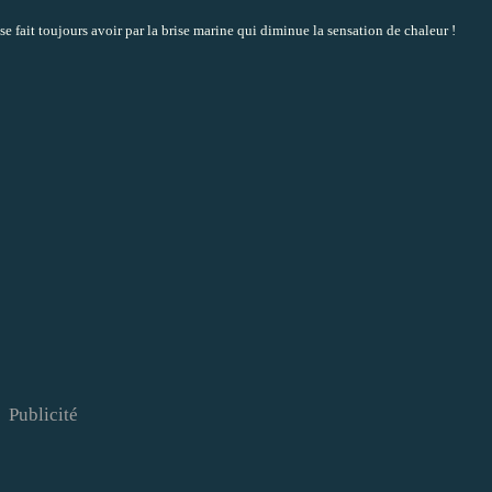
e fait toujours avoir par la brise marine qui diminue la sensation de chaleur !
Publicité