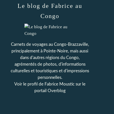
Le blog de Fabrice au
Congo
Carnets de voyages au Congo-Brazzaville,
principalement à Pointe-Noire, mais aussi
dans d'autres régions du Congo,
agrémentés de photos, d'informations
culturelles et touristiques et d'impressions
personnelles.
Voir le profil de
Fabrice Moustic
sur le
portail Overblog