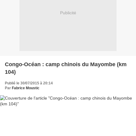
Publicité
Congo-Océan : camp chinois du Mayombe (km
104)
Publié le 30/07/2015 à 20:14
Par
Fabrice Moustic