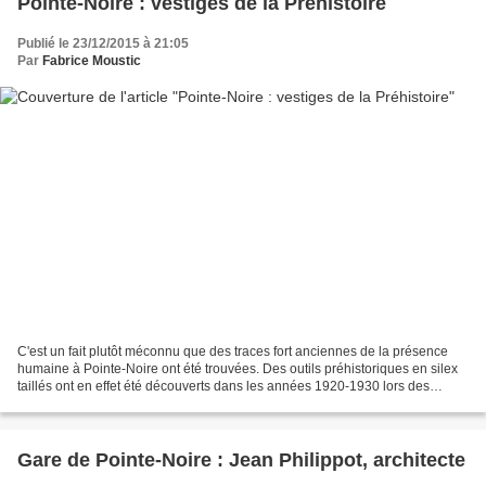
Pointe-Noire : vestiges de la Préhistoire
Publié le 23/12/2015 à 21:05
Par
Fabrice Moustic
C'est un fait plutôt méconnu que des traces fort anciennes de la présence
humaine à Pointe-Noire ont été trouvées. Des outils préhistoriques en silex
taillés ont en effet été découverts dans les années 1920-1930 lors des
importants travaux de terrassement...
Gare de Pointe-Noire : Jean Philippot, architecte