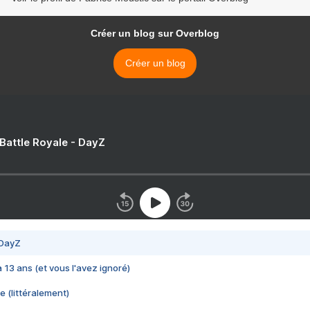
Créer un blog sur Overblog
Créer un blog
 Battle Royale - DayZ
 DayZ
 a 13 ans (et vous l'avez ignoré)
e (littéralement)