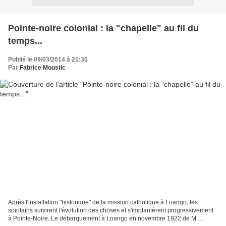
Pointe-noire colonial : la "chapelle" au fil du
temps...
Publié le 09/03/2014 à 21:30
Par
Fabrice Moustic
Après l'installation "historique" de la mission catholique à Loango, les
spiritains suivirent l'évolution des choses et s'implantèrent progressivement
à Pointe-Noire. Le débarquement à Loango en novembre 1922 de M.