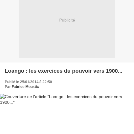
Publicité
Loango : les exercices du pouvoir vers 1900...
Publié le 25/01/2014 à 22:50
Par
Fabrice Moustic